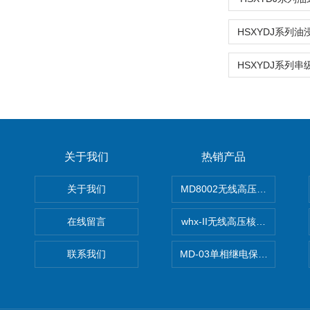
关于我们
热销产品
关于我们
MD8002无线高压核相仪
在线留言
whx-II无线高压核相仪
联系我们
MD-03单相继电保护测试仪价