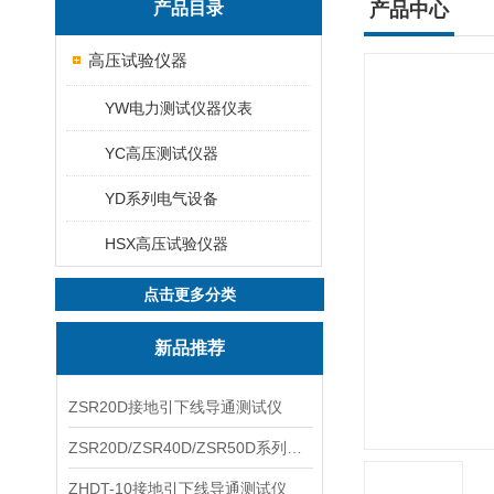
产品目录
产品中心
高压试验仪器
YW电力测试仪器仪表
YC高压测试仪器
YD系列电气设备
HSX高压试验仪器
点击更多分类
新品推荐
ZSR20D接地引下线导通测试仪
ZSR20D/ZSR40D/ZSR50D系列接地引下线导通测试仪
ZHDT-10接地引下线导通测试仪