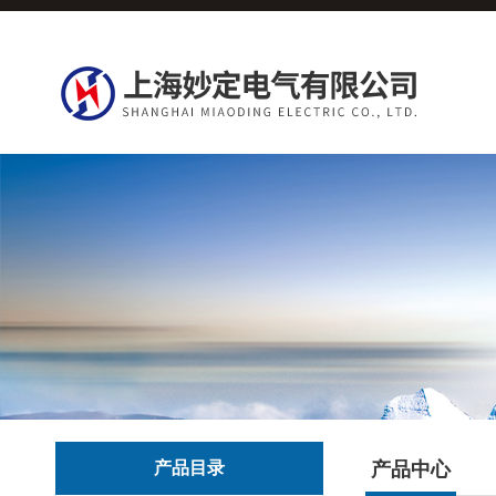
产品目录
产品中心