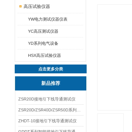
高压试验仪器
YW电力测试仪器仪表
YC高压测试仪器
YD系列电气设备
HSX高压试验仪器
点击更多分类
新品推荐
ZSR20D接地引下线导通测试仪
ZSR20D/ZSR40D/ZSR50D系列接地引下线导通测试仪
ZHDT-10接地引下线导通测试仪
GDDT系列智能接地引下线导通测试仪