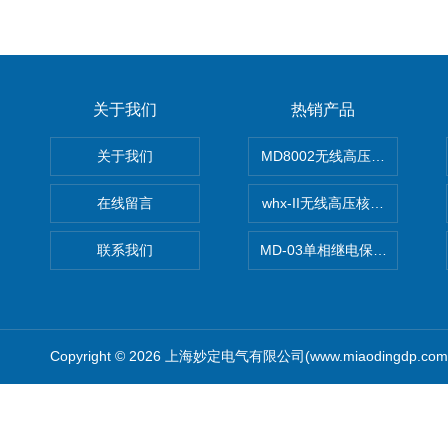
关于我们
热销产品
关于我们
MD8002无线高压核相仪
在线留言
whx-II无线高压核相仪
联系我们
MD-03单相继电保护测试仪价
Copyright © 2026 上海妙定电气有限公司(www.miaodingdp.c