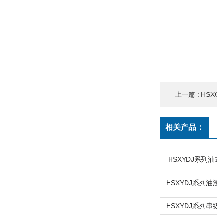
上一篇 :
HS
相关产品：
HSXYDJ系列