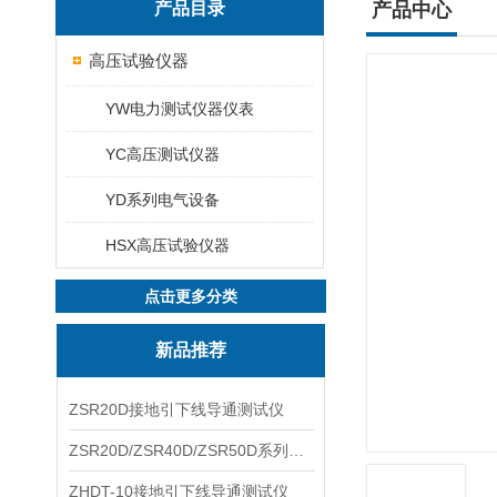
产品目录
产品中心
高压试验仪器
YW电力测试仪器仪表
YC高压测试仪器
YD系列电气设备
HSX高压试验仪器
点击更多分类
新品推荐
ZSR20D接地引下线导通测试仪
ZSR20D/ZSR40D/ZSR50D系列接地引下线导通测试仪
ZHDT-10接地引下线导通测试仪