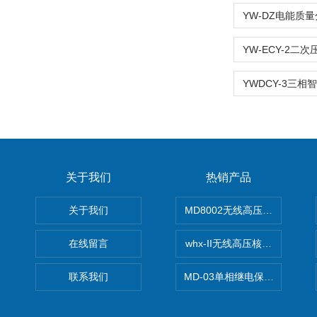
关于我们
热销产品
关于我们
MD8002无线高压核相仪
在线留言
whx-II无线高压核相仪
联系我们
MD-03单相继电保护测试仪价