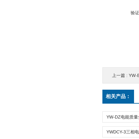
验
上一篇 :
YW
相关产品：