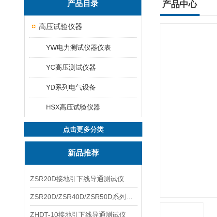
产品目录
产品中心
高压试验仪器
YW电力测试仪器仪表
YC高压测试仪器
YD系列电气设备
HSX高压试验仪器
点击更多分类
新品推荐
ZSR20D接地引下线导通测试仪
ZSR20D/ZSR40D/ZSR50D系列接地引下线导通测试仪
ZHDT-10接地引下线导通测试仪