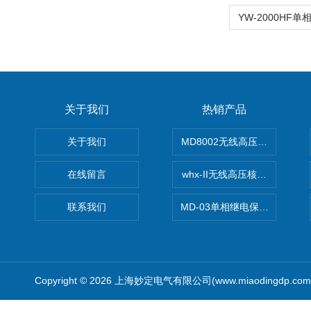
关于我们
热销产品
关于我们
MD8002无线高压核相仪
在线留言
whx-II无线高压核相仪
联系我们
MD-03单相继电保护测试仪价
Copyright © 2026 上海妙定电气有限公司(www.miaodingdp.c