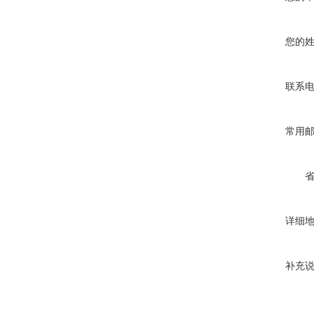
您的
联系
常用
详细
补充