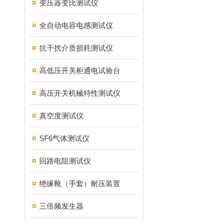
变压器变比测试仪
全自动电容电感测试仪
抗干扰介质损耗测试仪
高低压开关柜通电试验台
高压开关机械特性测试仪
真空度测试仪
SF6气体测试仪
回路电阻测试仪
绝缘靴（手套）耐压装置
三倍频发生器