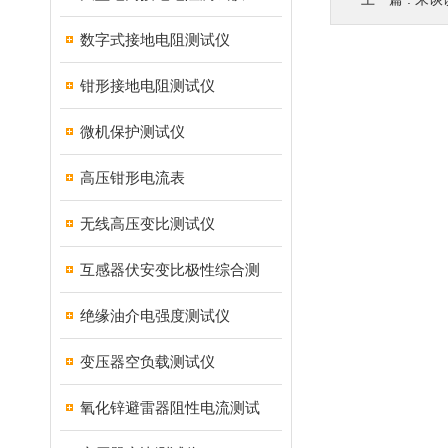
数字式接地电阻测试仪
钳形接地电阻测试仪
微机保护测试仪
高压钳形电流表
无线高压变比测试仪
互感器伏安变比极性综合测
绝缘油介电强度测试仪
变压器空负载测试仪
氧化锌避雷器阻性电流测试