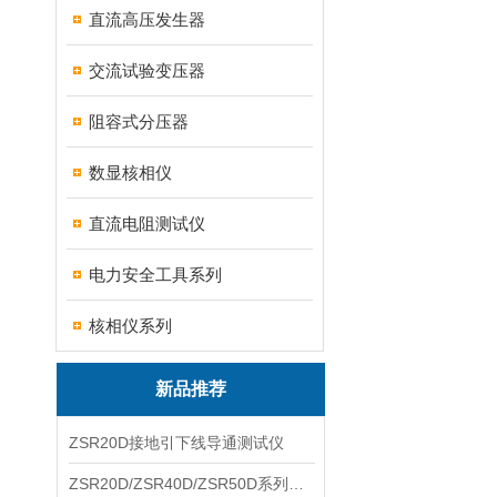
直流高压发生器
交流试验变压器
阻容式分压器
数显核相仪
直流电阻测试仪
电力安全工具系列
核相仪系列
新品推荐
ZSR20D接地引下线导通测试仪
ZSR20D/ZSR40D/ZSR50D系列接地引下线导通测试仪