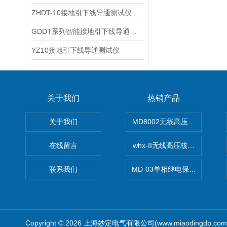
ZHDT-10接地引下线导通测试仪
GDDT系列智能接地引下线导通测试仪
YZ10接地引下线导通测试仪
关于我们
热销产品
关于我们
MD8002无线高压核相仪
在线留言
whx-II无线高压核相仪
联系我们
MD-03单相继电保护测试仪价
Copyright © 2026 上海妙定电气有限公司(www.miaodingdp.c