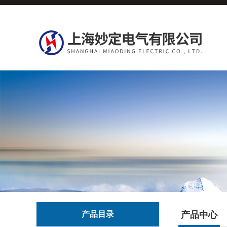
产品目录
产品中心