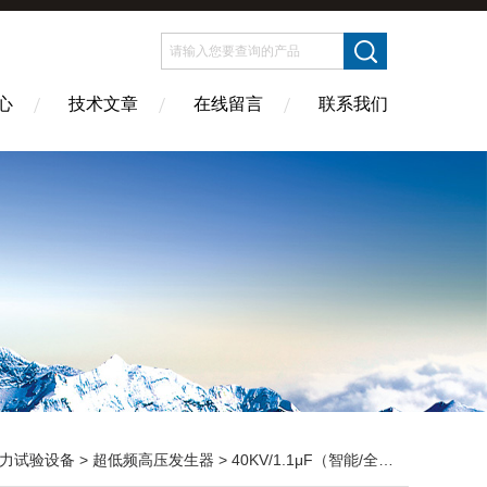
心
技术文章
在线留言
联系我们
力试验设备
>
超低频高压发生器
> 40KV/1.1μF（智能/全自动）超低频高压发生器