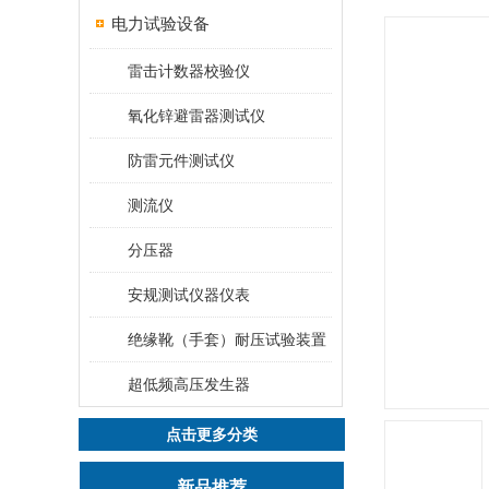
电力试验设备
雷击计数器校验仪
氧化锌避雷器测试仪
防雷元件测试仪
测流仪
分压器
安规测试仪器仪表
绝缘靴（手套）耐压试验装置
超低频高压发生器
点击更多分类
新品推荐