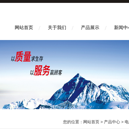
网站首页
关于我们
产品展示
新闻中
您的位置：
网站首页
>
产品中心
>
电