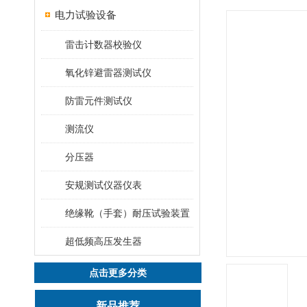
电力试验设备
雷击计数器校验仪
氧化锌避雷器测试仪
防雷元件测试仪
测流仪
分压器
安规测试仪器仪表
绝缘靴（手套）耐压试验装置
超低频高压发生器
点击更多分类
新品推荐