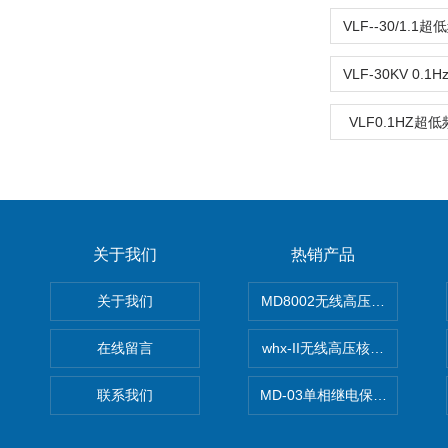
VLF--30/1.
VLF0.1HZ
关于我们
热销产品
关于我们
MD8002无线高压核相仪
在线留言
whx-II无线高压核相仪
联系我们
MD-03单相继电保护测试仪价