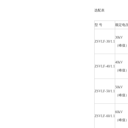
选配表
型 号
额定电
30kV
ZSVLF-30/1.1
（峰值
40kV
ZSVLF-40/1.1
（峰值
50kV
ZSVLF-50/1.1
（峰值
60kV
ZSVLF-60/1.1
（峰值