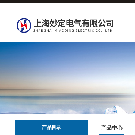
产品目录
产品中心