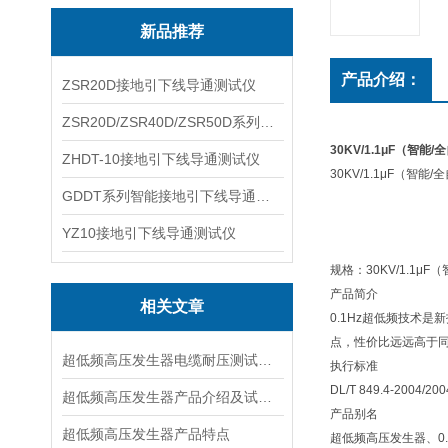
新品推荐
产品介绍：
ZSR20D接地引下线导通测试仪
ZSR20D/ZSR40D/ZSR50D系列接地引下线导通测试仪
30KV/1.1μF（智
ZHDT-10接地引下线导通测试仪
30KV/1.1μF（智
GDDT系列智能接地引下线导通测试仪
YZ10接地引下线导通测试仪
规格：30KV/1.1
产品简介
相关文章
0.1Hz超低频技术
点，性价比远远高于同
超低频高压发生器电缆耐压测试方法是什么
执行标准
DL/T 849.4-2
超低频高压发生器产品介绍及试验原理
产品别名
超低频高压发生器产品特点
超低频高压发生器、0