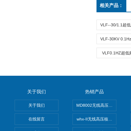
相关产品：
VLF--30/1.
VLF0.1HZ
关于我们
热销产品
关于我们
MD8002无线高压核相仪
在线留言
whx-II无线高压核相仪