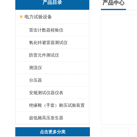
产品目录
产品中心
电力试验设备
雷击计数器校验仪
氧化锌避雷器测试仪
防雷元件测试仪
测流仪
分压器
安规测试仪器仪表
绝缘靴（手套）耐压试验装置
超低频高压发生器
点击更多分类