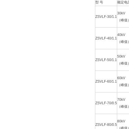
型 号
额定电
30kV
ZSVLF-30/1.1
（峰值
40kV
ZSVLF-40/1.1
（峰值
50kV
ZSVLF-50/1.1
（峰值
60kV
ZSVLF-60/1.1
（峰值
70kV
ZSVLF-70/0.5
（峰值
80kV
ZSVLF-80/0.5
（峰值