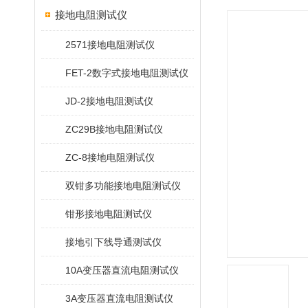
接地电阻测试仪
2571接地电阻测试仪
FET-2数字式接地电阻测试仪
JD-2接地电阻测试仪
ZC29B接地电阻测试仪
ZC-8接地电阻测试仪
双钳多功能接地电阻测试仪
钳形接地电阻测试仪
接地引下线导通测试仪
10A变压器直流电阻测试仪
3A变压器直流电阻测试仪