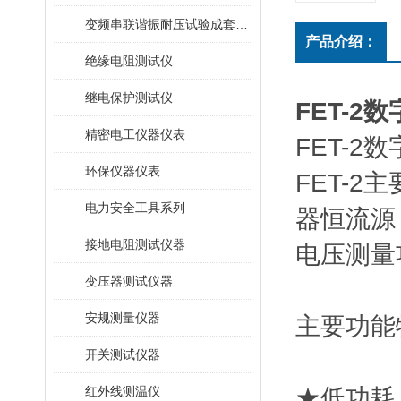
变频串联谐振耐压试验成套装置
产品介绍：
绝缘电阻测试仪
继电保护测试仪
FET-2
精密电工仪器仪表
FET-2
环保仪器仪表
FET-
电力安全工具系列
器恒流源
接地电阻测试仪器
电压测量
变压器测试仪器
安规测量仪器
主要功能
开关测试仪器
红外线测温仪
★低功耗，