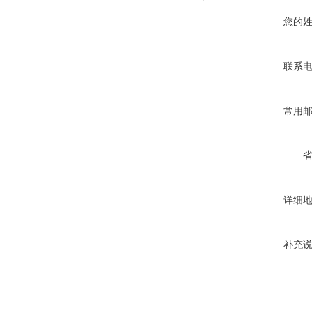
您的
联系
常用
详细
补充