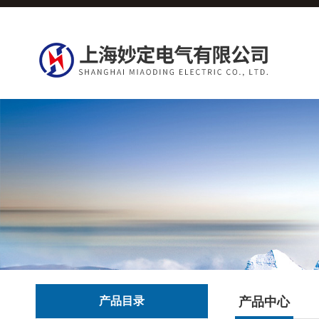
产品目录
产品中心