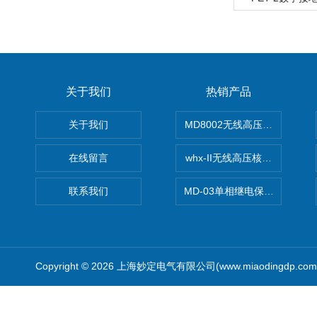
关于我们
热销产品
关于我们
MD8002无线高压核相仪
在线留言
whx-II无线高压核相仪
联系我们
MD-03单相继电保护测试仪价
Copyright © 2026 上海妙定电气有限公司(www.miaodingdp.c