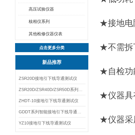
高压试验仪器
★接地电
核相仪系列
其他检修仪器仪表
★不需拆
点击更多分类
新品推荐
★自检功
ZSR20D接地引下线导通测试仪
ZSR20D/ZSR40D/ZSR50D系列接地引下线导通测试仪
★仪器具
ZHDT-10接地引下线导通测试仪
GDDT系列智能接地引下线导通测试仪
★仪器采
YZ10接地引下线导通测试仪