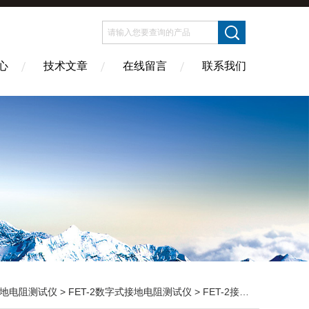
心
技术文章
在线留言
联系我们
地电阻测试仪
>
FET-2数字式接地电阻测试仪
> FET-2接地电阻测量仪