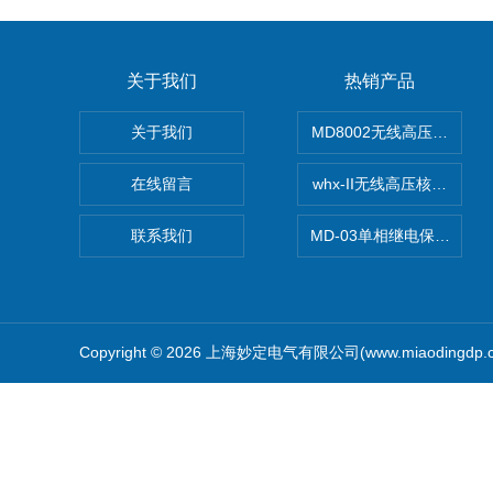
关于我们
热销产品
关于我们
MD8002无线高压核相仪
在线留言
whx-II无线高压核相仪
联系我们
MD-03单相继电保护测试
Copyright © 2026 上海妙定电气有限公司(www.miaodingdp