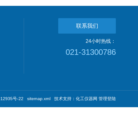
联系我们
24小时热线：
021-31300786
2935号-22
sitemap.xml
技术支持：
化工仪器网
管理登陆