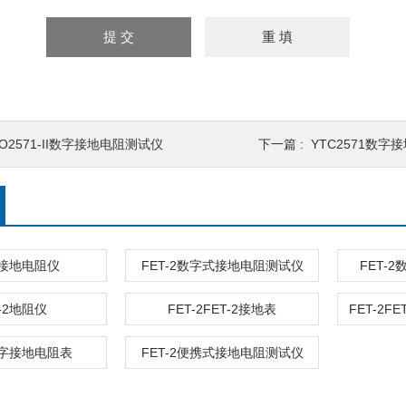
O2571-II数字接地电阻测试仪
下一篇 :
YTC2571数字
-2接地电阻仪
FET-2数字式接地电阻测试仪
FET-
T-2地阻仪
FET-2FET-2接地表
数字接地电阻表
FET-2便携式接地电阻测试仪