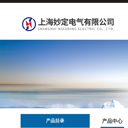
产品目录
产品中心