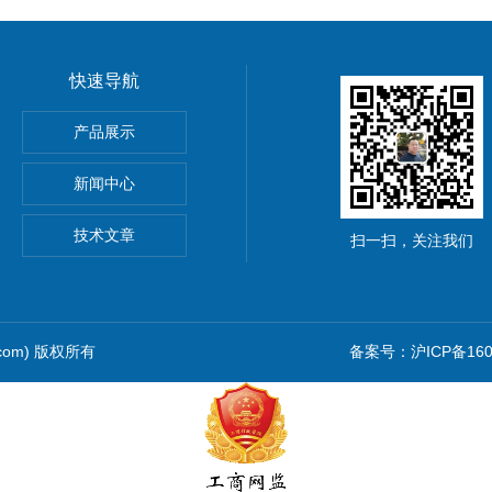
快速导航
产品展示
新闻中心
仪价格
技术文章
扫一扫，关注我们
.com) 版权所有
备案号：沪ICP备1601