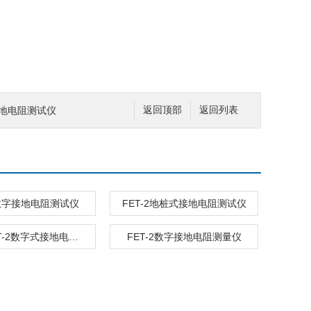
接地电阻测试仪
返回顶部
返回列表
2数字接地电阻测试仪
FET-2地桩式接地电阻测试仪
FET-2FET-2数字式接地电阻表
FET-2数字接地电阻测量仪