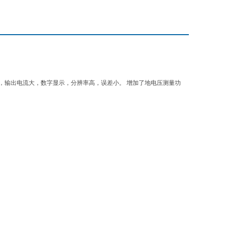
*，输出电流大，数字显示，分辨率高，误差小。 增加了地电压测量功