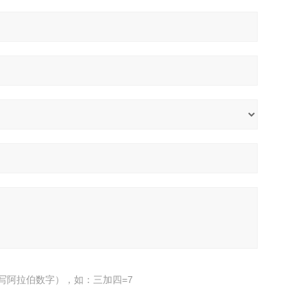
写阿拉伯数字），如：三加四=7