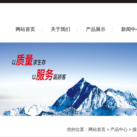
网站首页
关于我们
产品展示
新闻中
您的位置：
网站首页
>
产品中心
>
接