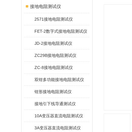
接地电阻测试仪
2571接地电阻测试仪
FET-2数字式接地电阻测试仪
JD-2接地电阻测试仪
ZC29B接地电阻测试仪
ZC-8接地电阻测试仪
双钳多功能接地电阻测试仪
钳形接地电阻测试仪
接地引下线导通测试仪
10A变压器直流电阻测试仪
3A变压器直流电阻测试仪