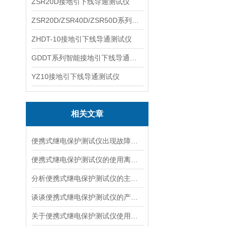
ZSR20D接地引下线导通测试仪
ZSR20D/ZSR40D/ZSR50D系列接地引下线导通测试仪
ZHDT-10接地引下线导通测试仪
GDDT系列智能接地引下线导通测试仪
YZ10接地引下线导通测试仪
相关文章
便携式继电保护测试仪出现故障不要慌！看这里
便携式继电保护测试仪的使用离不开以下要领
分析便携式继电保护测试仪的主要特点
谈谈便携式继电保护测试仪的产品特性
关于便携式继电保护测试仪使用的方方面面