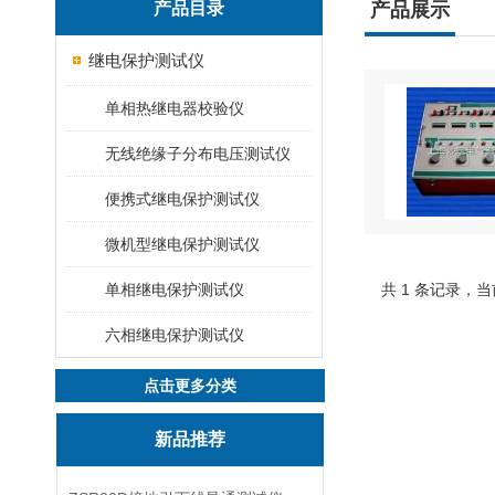
产品目录
产品展示
继电保护测试仪
单相热继电器校验仪
无线绝缘子分布电压测试仪
便携式继电保护测试仪
微机型继电保护测试仪
单相继电保护测试仪
共 1 条记录，当
六相继电保护测试仪
点击更多分类
新品推荐