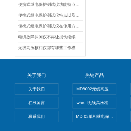
便携式继电保护测试仪功能特点总结
便携式继电保护测试仪特点以及技术参数介绍
便携式继电保护测试仪在使用方面有什么技巧
电缆故障探测仪不再让损伤继续留在地下
无线高压核相仪都有哪些工作模式呢？
关于我们
热销产品
关于我们
MD8002无线高压核相仪
在线留言
whx-II无线高压核相仪
联系我们
MD-03单相继电保护测试仪价