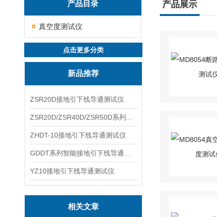
产品目录
产品展示
真空度测试仪
点击更多分类
新品推荐
ZSR20D接地引下线导通测试仪
ZSR20D/ZSR40D/ZSR50D系列接地引下线导通测试仪
ZHDT-10接地引下线导通测试仪
GDDT系列智能接地引下线导通测试仪
YZ10接地引下线导通测试仪
相关文章