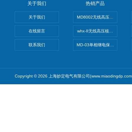
关于我们
热销产品
关于我们
MD8002无线高压核相仪
在线留言
whx-II无线高压核相仪
联系我们
MD-03单相继电保护测试仪价
Copyright © 2026 上海妙定电气有限公司(www.miaodingdp.c