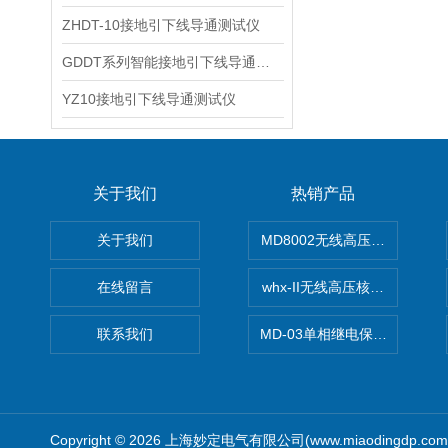
ZHDT-10接地引下线导通测试仪
GDDT系列智能接地引下线导通测试仪
YZ10接地引下线导通测试仪
关于我们
热销产品
关于我们
MD8002无线高压核相仪
在线留言
whx-II无线高压核相仪
联系我们
MD-03单相继电保护测试仪价
Copyright © 2026 上海妙定电气有限公司(www.miaodingdp.c