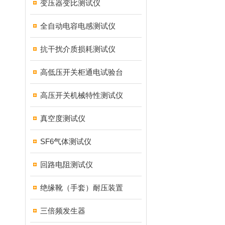
变压器变比测试仪
全自动电容电感测试仪
抗干扰介质损耗测试仪
高低压开关柜通电试验台
高压开关机械特性测试仪
真空度测试仪
SF6气体测试仪
回路电阻测试仪
绝缘靴（手套）耐压装置
三倍频发生器