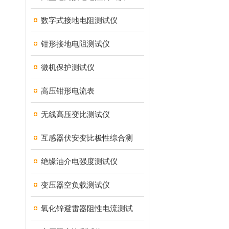
数字式接地电阻测试仪
钳形接地电阻测试仪
微机保护测试仪
高压钳形电流表
无线高压变比测试仪
互感器伏安变比极性综合测
绝缘油介电强度测试仪
变压器空负载测试仪
氧化锌避雷器阻性电流测试