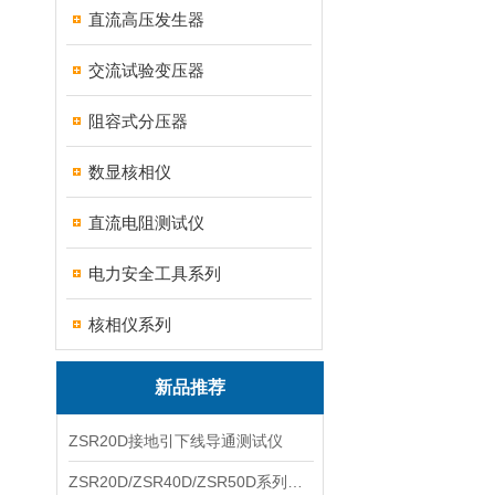
直流高压发生器
交流试验变压器
阻容式分压器
数显核相仪
直流电阻测试仪
电力安全工具系列
核相仪系列
新品推荐
ZSR20D接地引下线导通测试仪
ZSR20D/ZSR40D/ZSR50D系列接地引下线导通测试仪