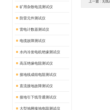
上一篇 :
无线
矿用杂散电流测试仪
防雷元件测试仪
雷电计数器测试仪
电缆故障测试仪
水内冷发电机绝缘测试仪
高压绝缘电阻测试仪
接地线成组电阻测试仪
直流接地故障测试仪
接地引下线导通测试仪
大型地网接地电阻测试仪