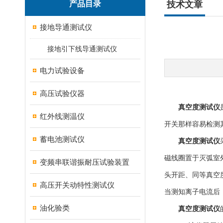
产品目录
技术文章
接地导通测试仪
接地引下线导通测试仪
电力试验设备
高压试验仪器
真空度测试仪
红外线测温仪
开关那样容易检测
蓄电池测试仪
真空度测试仪
磁线圈置于灭弧室
变频串联谐振耐压试验装置
头开距、同等真空
高压开关动特性测试仪
当测知离子电流后
油化验类
真空度测试仪