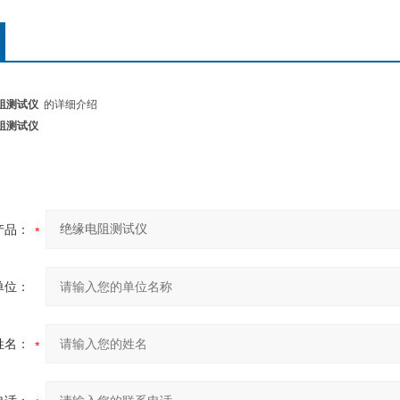
电阻测试仪
的详细介绍
电阻测试仪
产品：
单位：
姓名：