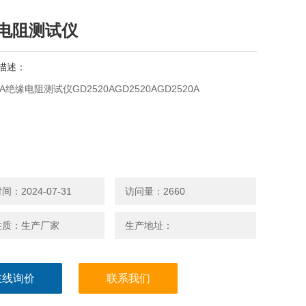
电阻测试仪
描述：
0A绝缘电阻测试仪GD2520AGD2520AGD2520A
：2024-07-31
访问量：2660
性质：生产厂家
生产地址：
在线询价
联系我们