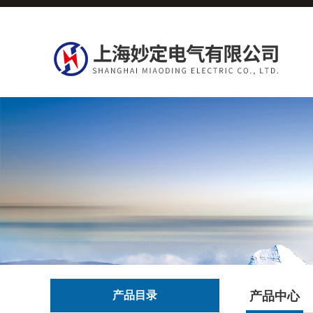
产品目录
产品中心