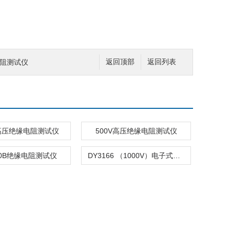
电阻测试仪
返回顶部
返回列表
V高压绝缘电阻测试仪
500V高压绝缘电阻测试仪
50B绝缘电阻测试仪
DY3166 （1000V）电子式指针绝缘电阻测试仪，