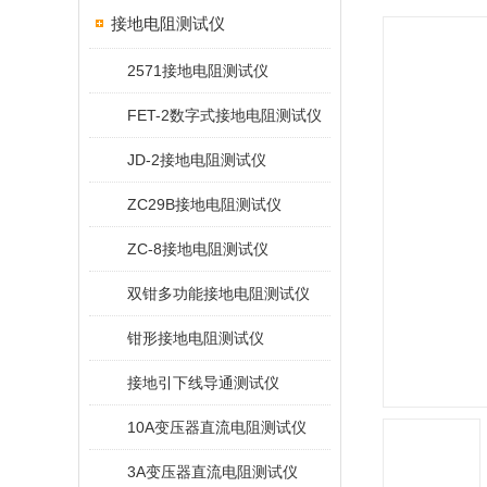
接地电阻测试仪
2571接地电阻测试仪
FET-2数字式接地电阻测试仪
JD-2接地电阻测试仪
ZC29B接地电阻测试仪
ZC-8接地电阻测试仪
双钳多功能接地电阻测试仪
钳形接地电阻测试仪
接地引下线导通测试仪
10A变压器直流电阻测试仪
3A变压器直流电阻测试仪