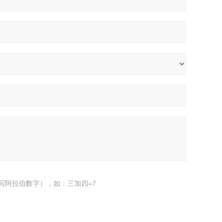
写阿拉伯数字），如：三加四=7