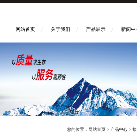
网站首页
关于我们
产品展示
新闻中
您的位置：
网站首页
>
产品中心
>
接