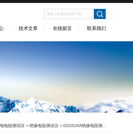
心
技术文章
在线留言
联系我们
地电阻测试仪
>
绝缘电阻测试仪
> GD2520A绝缘电阻测试仪