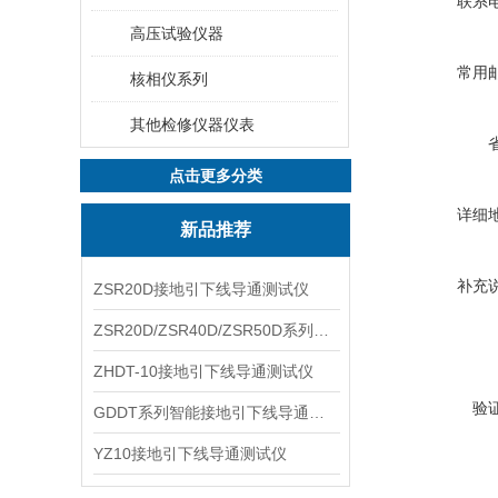
联系
高压试验仪器
常用
核相仪系列
其他检修仪器仪表
点击更多分类
详细
新品推荐
补充
ZSR20D接地引下线导通测试仪
ZSR20D/ZSR40D/ZSR50D系列接地引下线导通测试仪
ZHDT-10接地引下线导通测试仪
验
GDDT系列智能接地引下线导通测试仪
YZ10接地引下线导通测试仪