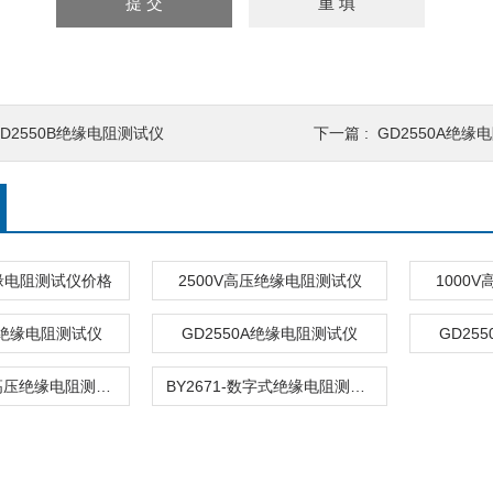
GD2550B绝缘电阻测试仪
下一篇 :
GD2550A绝缘
缘电阻测试仪价格
2500V高压绝缘电阻测试仪
1000
列绝缘电阻测试仪
GD2550A绝缘电阻测试仪
GD25
KZC30数字高压绝缘电阻测试仪价格
BY2671-数字式绝缘电阻测试仪