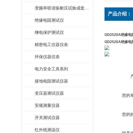
变频串联谐振耐压试验成套装置
产品介绍：
绝缘电阻测试仪
继电保护测试仪
GD2520A绝缘
GD2520A绝缘
精密电工仪器仪表
环保仪器仪表
电力安全工具系列
接地电阻测试仪器
变压器测试仪器
您的
安规测量仪器
您的
开关测试仪器
红外线测温仪