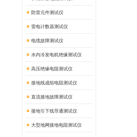
防雷元件测试仪
雷电计数器测试仪
电缆故障测试仪
水内冷发电机绝缘测试仪
高压绝缘电阻测试仪
接地线成组电阻测试仪
直流接地故障测试仪
接地引下线导通测试仪
大型地网接地电阻测试仪