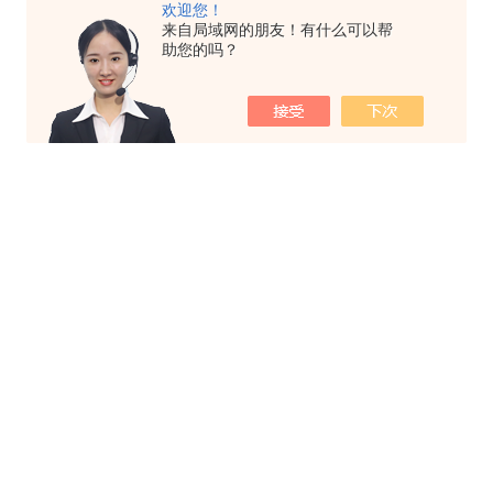
欢迎您！
来自局域网的朋友！有什么可以帮
助您的吗？