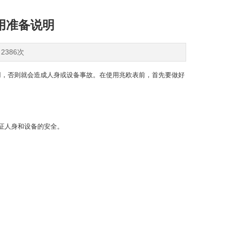
用准备说明
2386次
，否则就会造成人身或设备事故。在使用兆欧表前，首先要做好
证人身和设备的安全。