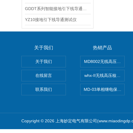
GDDT系列智能接地引下线导通测试仪
YZ10接地引下线导通测试仪
关于我们
热销产品
关于我们
MD8002无线高压核相仪
在线留言
whx-II无线高压核相仪
联系我们
MD-03单相继电保护测试
Copyright © 2026 上海妙定电气有限公司(www.miaodingdp