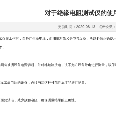
对于绝缘电阻测试仪的使
更新时间：2020-08-13 点击次数：
在工作时，自身产生高电压，而测量对象又是电气设备，所以必须正确使用
作：
将被测设备电源切断，并对地短路放电，决不允许设备带电进行测量，以保
出高电压的设备，必须消除这种可能性后才能进行测量。
要清洁，减少接触电阻，确保测量结果的正确性。