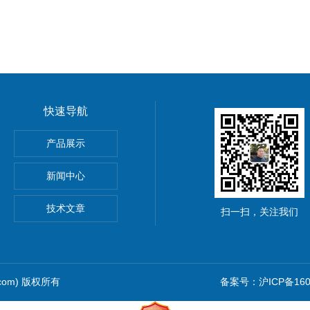
快速导航
产品展示
新闻中心
仪价格
技术文章
扫一扫，关注我们
.com) 版权所有
备案号：沪ICP备1601