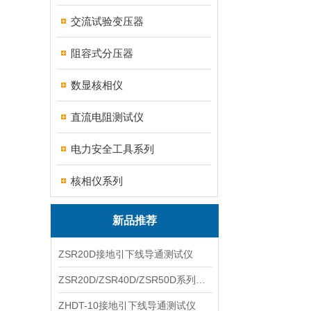
交流试验变压器
阻容式分压器
数显核相仪
直流电阻测试仪
电力安全工具系列
核相仪系列
新品推荐
ZSR20D接地引下线导通测试仪
ZSR20D/ZSR40D/ZSR50D系列接地引下线导通测试仪
ZHDT-10接地引下线导通测试仪