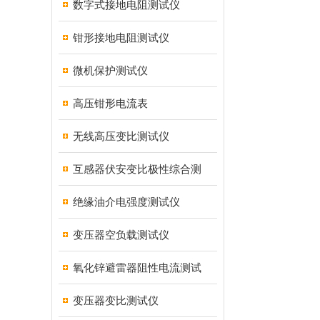
数字式接地电阻测试仪
钳形接地电阻测试仪
微机保护测试仪
高压钳形电流表
无线高压变比测试仪
互感器伏安变比极性综合测
绝缘油介电强度测试仪
变压器空负载测试仪
氧化锌避雷器阻性电流测试
变压器变比测试仪