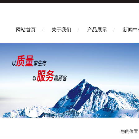
网站首页
关于我们
产品展示
新闻中
您的位置