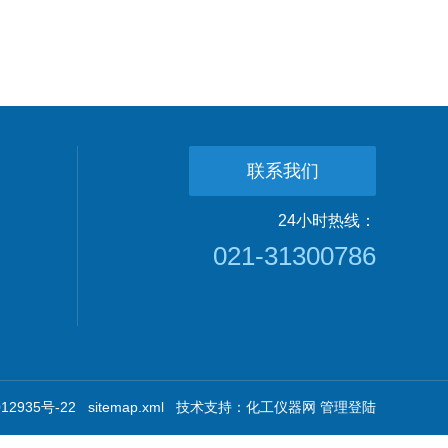
联系我们
24小时热线：
021-31300786
2935号-22
sitemap.xml
技术支持：
化工仪器网
管理登陆