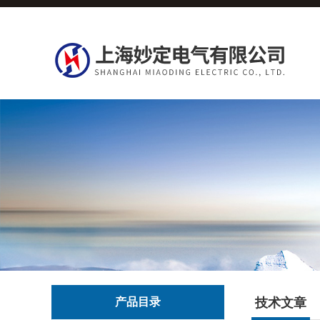
产品目录
技术文章