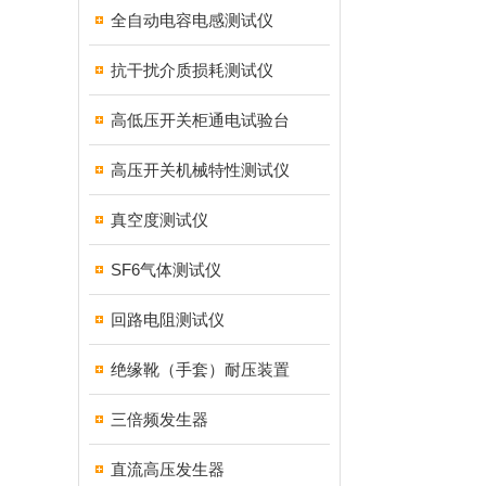
全自动电容电感测试仪
抗干扰介质损耗测试仪
高低压开关柜通电试验台
高压开关机械特性测试仪
真空度测试仪
SF6气体测试仪
回路电阻测试仪
绝缘靴（手套）耐压装置
三倍频发生器
直流高压发生器