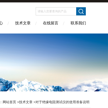
心
技术文章
在线留言
联系我们
：
网站首页
>
技术文章
>对于绝缘电阻测试仪的使用准备说明