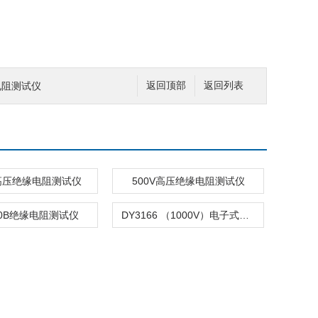
电阻测试仪
返回顶部
返回列表
V高压绝缘电阻测试仪
500V高压绝缘电阻测试仪
50B绝缘电阻测试仪
DY3166 （1000V）电子式指针绝缘电阻测试仪，