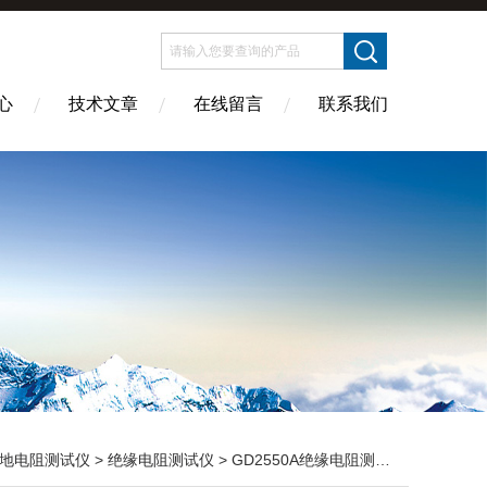
心
技术文章
在线留言
联系我们
地电阻测试仪
>
绝缘电阻测试仪
> GD2550A绝缘电阻测试仪