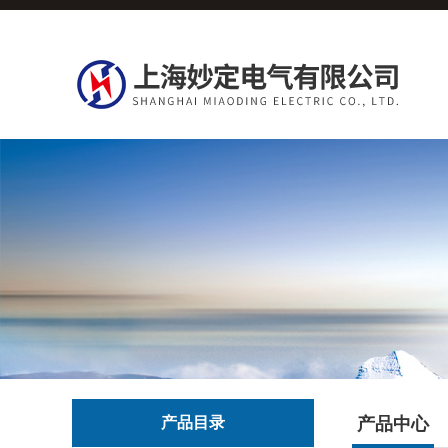
产品目录
产品中心