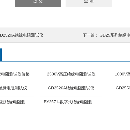
GD2520A绝缘电阻测试仪
下一篇 :
GD25系列绝缘
缘电阻测试仪价格
2500V高压绝缘电阻测试仪
1000
列绝缘电阻测试仪
GD2520A绝缘电阻测试仪
GD25
KZC30数字高压绝缘电阻测试仪价格
BY2671-数字式绝缘电阻测试仪