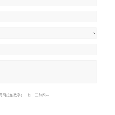
写阿拉伯数字），如：三加四=7