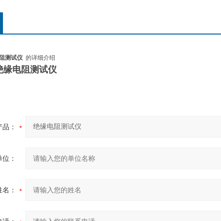
电阻测试仪
的详细介绍
A 绝缘电阻测试仪
产品：
单位：
姓名：