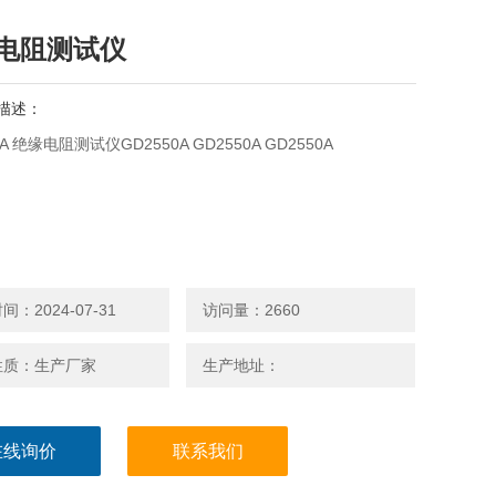
电阻测试仪
描述：
0A 绝缘电阻测试仪GD2550A GD2550A GD2550A
：2024-07-31
访问量：2660
性质：生产厂家
生产地址：
在线询价
联系我们