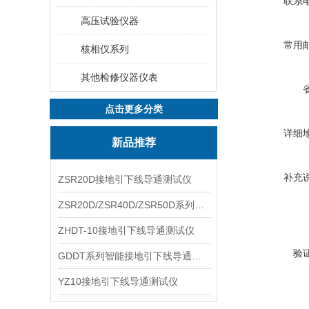
联系
高压试验仪器
常用
核相仪系列
其他检修仪器仪表
点击更多分类
详细
新品推荐
补充
ZSR20D接地引下线导通测试仪
ZSR20D/ZSR40D/ZSR50D系列接地引下线导通测试仪
ZHDT-10接地引下线导通测试仪
验
GDDT系列智能接地引下线导通测试仪
YZ10接地引下线导通测试仪