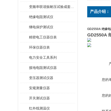
变频串联谐振耐压试验成套装置
产品介绍：
绝缘电阻测试仪
继电保护测试仪
GD2550A 绝缘
GD2550
精密电工仪器仪表
环保仪器仪表
电力安全工具系列
接地电阻测试仪器
变压器测试仪器
您的
安规测量仪器
您的
开关测试仪器
红外线测温仪