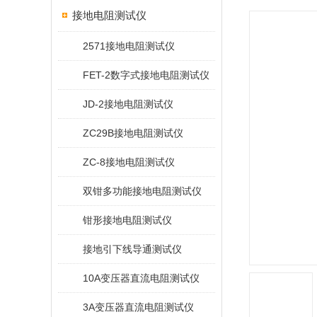
接地电阻测试仪
2571接地电阻测试仪
FET-2数字式接地电阻测试仪
JD-2接地电阻测试仪
ZC29B接地电阻测试仪
ZC-8接地电阻测试仪
双钳多功能接地电阻测试仪
钳形接地电阻测试仪
接地引下线导通测试仪
10A变压器直流电阻测试仪
3A变压器直流电阻测试仪