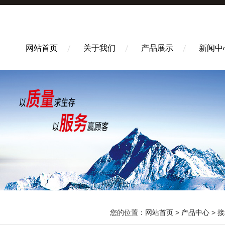
网站首页
关于我们
产品展示
新闻中
您的位置：
网站首页
>
产品中心
>
接