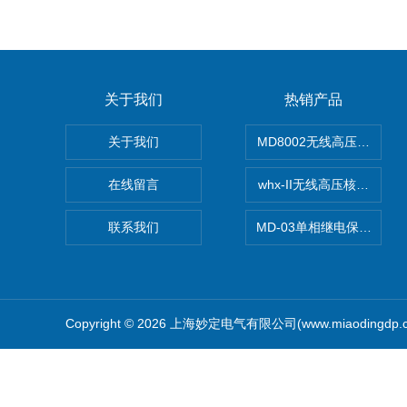
关于我们
热销产品
关于我们
MD8002无线高压核相仪
在线留言
whx-II无线高压核相仪
联系我们
MD-03单相继电保护测试
Copyright © 2026 上海妙定电气有限公司(www.miaodingdp