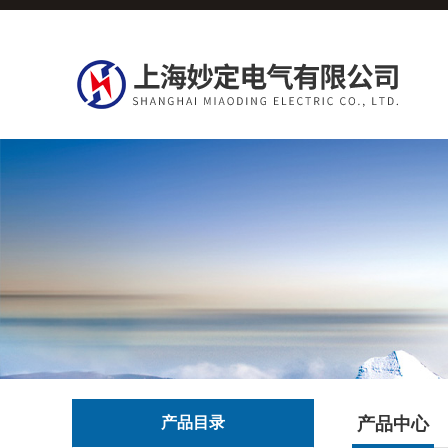
产品目录
产品中心