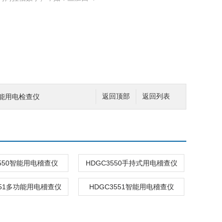
功能用电检查仪
返回顶部
返回列表
3550智能用电稽查仪
HDGC3550手持式用电稽查仪
551多功能用电稽查仪
HDGC3551智能用电稽查仪