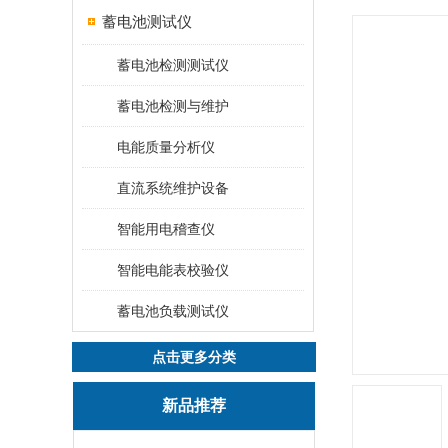
蓄电池测试仪
蓄电池检测测试仪
蓄电池检测与维护
电能质量分析仪
直流系统维护设备
智能用电稽查仪
智能电能表校验仪
蓄电池负载测试仪
点击更多分类
新品推荐