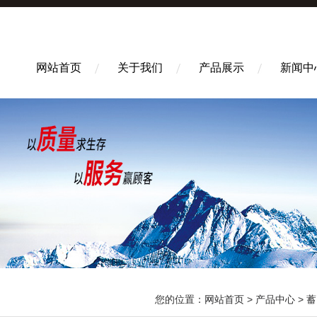
网站首页
关于我们
产品展示
新闻中
您的位置：
网站首页
>
产品中心
>
蓄