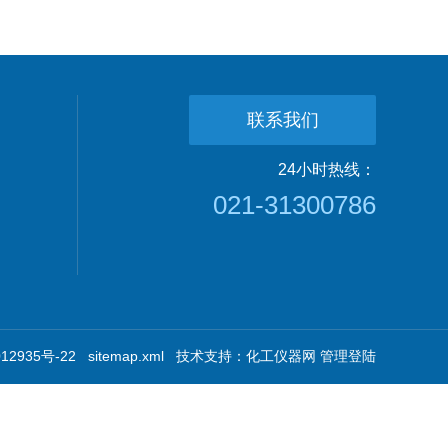
联系我们
24小时热线：
021-31300786
2935号-22
sitemap.xml
技术支持：
化工仪器网
管理登陆