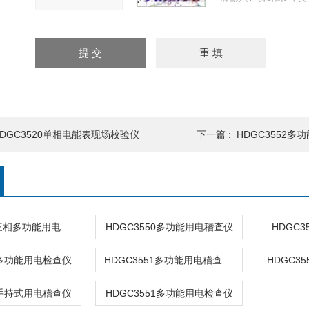
HDGC3520单相电能表现场校验仪
下一篇 :
HDGC3552多
HDGC3550三相多功能用电稽查仪
HDGC3550多功能用电稽查仪
HDGC
0多功能用电检查仪
HDGC3551多功能用电稽查仪（手持式）
HDGC3
1手持式用电稽查仪
HDGC3551多功能用电检查仪