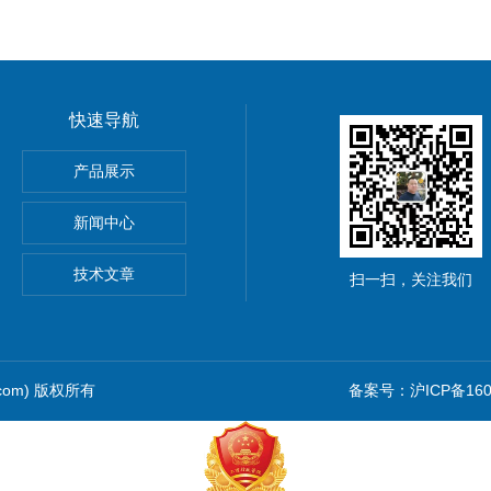
快速导航
产品展示
新闻中心
仪价格
技术文章
扫一扫，关注我们
.com) 版权所有
备案号：沪ICP备1601