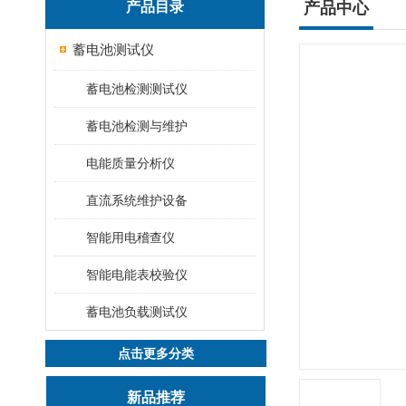
产品目录
产品中心
蓄电池测试仪
蓄电池检测测试仪
蓄电池检测与维护
电能质量分析仪
直流系统维护设备
智能用电稽查仪
智能电能表校验仪
蓄电池负载测试仪
点击更多分类
新品推荐