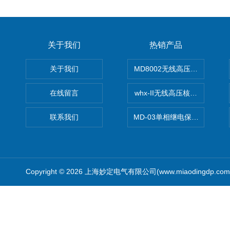
关于我们
热销产品
关于我们
MD8002无线高压核相仪
在线留言
whx-II无线高压核相仪
联系我们
MD-03单相继电保护测试仪价
Copyright © 2026 上海妙定电气有限公司(www.miaodingdp.c