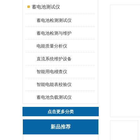
蓄电池测试仪
蓄电池检测测试仪
蓄电池检测与维护
电能质量分析仪
直流系统维护设备
智能用电稽查仪
智能电能表校验仪
蓄电池负载测试仪
点击更多分类
新品推荐