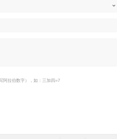
写阿拉伯数字），如：三加四=7