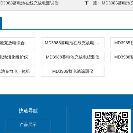
MD3988蓄电池在线充放电测试仪
下一篇 :
MD3986蓄电
MD3986蓄电池充放电综合测试仪
MD3988蓄电池在线充放电测试仪
蓄电池活化维护仪
MD3988蓄电池充放电综测仪
蓄电池充放电一体机
MD3985蓄电池综测仪
快速导航
产品展示