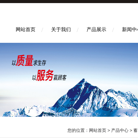
网站首页
关于我们
产品展示
新闻中
您的位置：
网站首页
>
产品中心
>
蓄