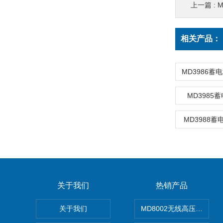
上一篇 :
相关产品：
MD3985
MD3988
关于我们
热销产品
关于我们
MD8002无线高压核相仪