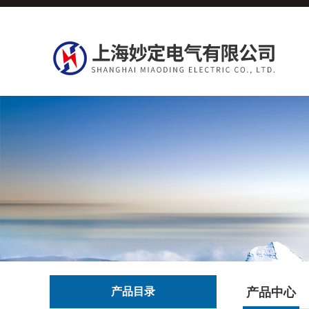
产品目录
产品中心