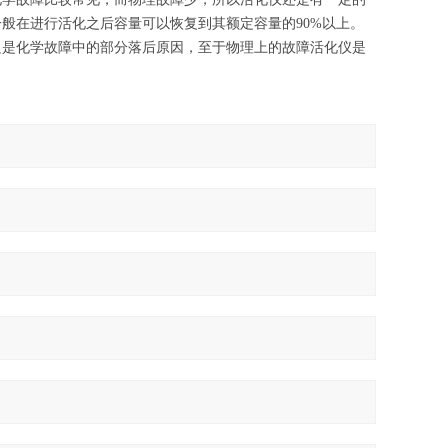
般在进行活化之后容量可以恢复到其额定容量的90%以上。
只是化学故障中的部分落后原因，至于物理上的故障活化仪是