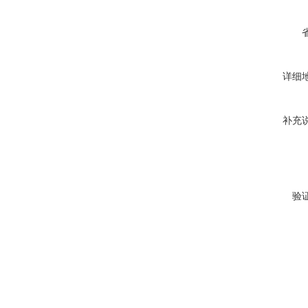
详细
补充
验