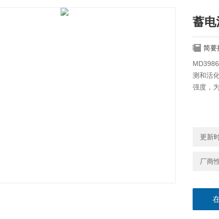
蓄电
简要
MD39
测和活
强度，为
更新时间
厂商