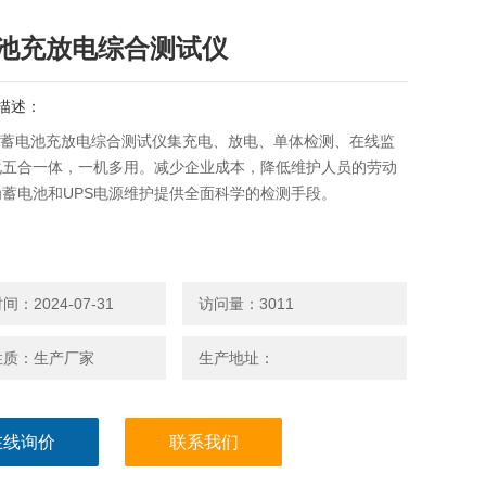
池充放电综合测试仪
描述：
86蓄电池充放电综合测试仪集充电、放电、单体检测、在线监
化五合一体，一机多用。减少企业成本，降低维护人员的劳动
蓄电池和UPS电源维护提供全面科学的检测手段。
：2024-07-31
访问量：3011
性质：生产厂家
生产地址：
在线询价
联系我们