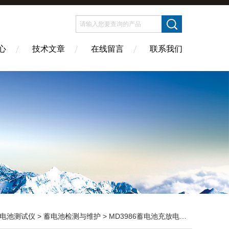
心
技术文章
在线留言
联系我们
电池测试仪
>
蓄电池检测与维护
> MD3986蓄电池充放电综合测试仪