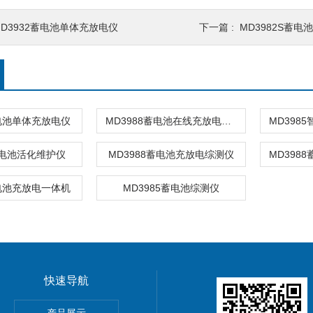
MD3932蓄电池单体充放电仪
下一篇 :
MD3982S蓄
蓄电池单体充放电仪
MD3988蓄电池在线充放电测试仪
蓄电池活化维护仪
MD3988蓄电池充放电综测仪
蓄电池充放电一体机
MD3985蓄电池综测仪
快速导航