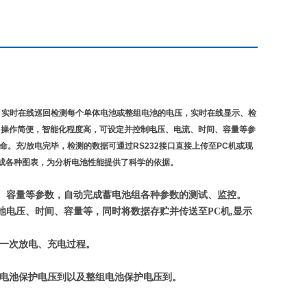
；实时在线巡回检测每个单体电池或整组电池的电压，实时在线显示、检
，操作简便，智能化程度高，可设定并控制电压、电流、时间、容量等参
。充/放电完毕，检测的数据可通过RS232接口直接上传至PC机或现
成各种图表，为分析电池性能提供了科学的依据。
、容量等参数，自动完成蓄电池组各种参数的测试、监控。
池电压、时间、容量等，同时将数据存贮并传送至PC机,显示
环一次放电、充电过程。
体电池保护电压到以及整组电池保护电压到。