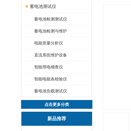
蓄电池测试仪
蓄电池检测测试仪
蓄电池检测与维护
电能质量分析仪
直流系统维护设备
智能用电稽查仪
智能电能表校验仪
蓄电池负载测试仪
点击更多分类
新品推荐