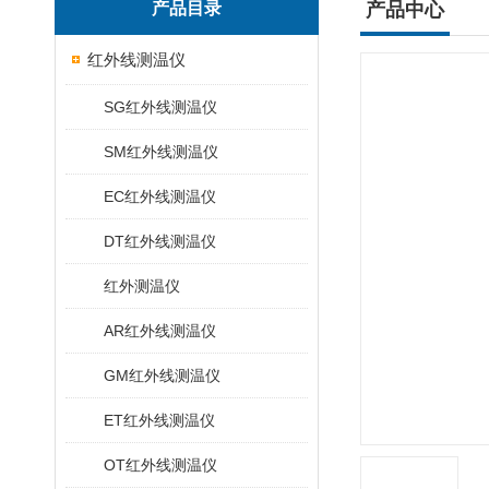
产品目录
产品中心
红外线测温仪
SG红外线测温仪
SM红外线测温仪
EC红外线测温仪
DT红外线测温仪
红外测温仪
AR红外线测温仪
GM红外线测温仪
ET红外线测温仪
OT红外线测温仪