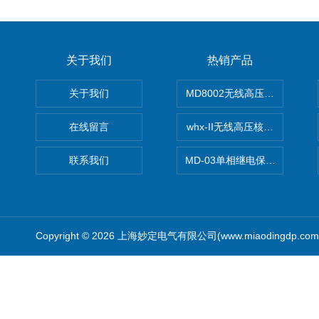
关于我们
热销产品
关于我们
MD8002无线高压核相仪
在线留言
whx-II无线高压核相仪
联系我们
MD-03单相继电保护测试仪价
Copyright © 2026 上海妙定电气有限公司(www.miaodingdp.c