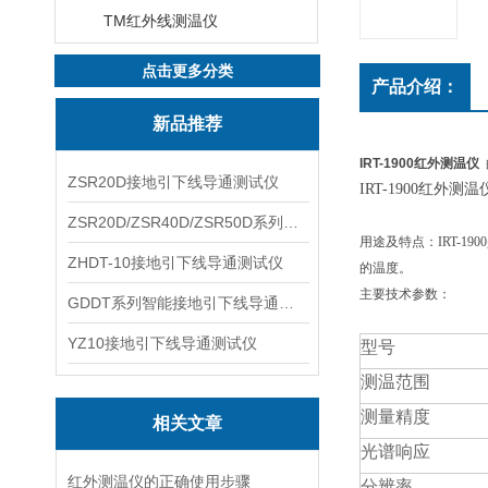
TM红外线测温仪
点击更多分类
产品介绍：
新品推荐
IRT-1900红外测温仪
ZSR20D接地引下线导通测试仪
IRT-1900红外测温
ZSR20D/ZSR40D/ZSR50D系列接地引下线导通测试仪
用途及特点：
IRT-
ZHDT-10接地引下线导通测试仪
的温度。
主要技术参数：
GDDT系列智能接地引下线导通测试仪
YZ10接地引下线导通测试仪
型号
测温范围
测量精度
相关文章
光谱响应
红外测温仪的正确使用步骤
分辨率