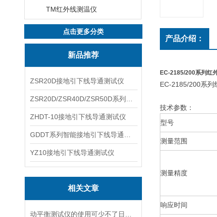
TM红外线测温仪
点击更多分类
产品介绍：
新品推荐
EC-2185/200系列
ZSR20D接地引下线导通测试仪
EC-2185/200
ZSR20D/ZSR40D/ZSR50D系列接地引下线导通测试仪
技术参数：
ZHDT-10接地引下线导通测试仪
型号
GDDT系列智能接地引下线导通测试仪
测量范围
YZ10接地引下线导通测试仪
测量精度
相关文章
响应时间
动平衡测试仪的使用可少不了日常保养