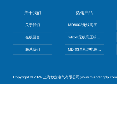
关于我们
热销产品
关于我们
MD8002无线高压核相仪
在线留言
whx-II无线高压核相仪
联系我们
MD-03单相继电保护测试仪价
Copyright © 2026 上海妙定电气有限公司(www.miaodingdp.c