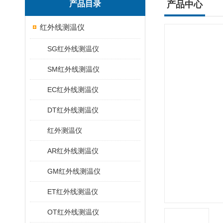
产品目录
产品中心
红外线测温仪
SG红外线测温仪
SM红外线测温仪
EC红外线测温仪
DT红外线测温仪
红外测温仪
AR红外线测温仪
GM红外线测温仪
ET红外线测温仪
OT红外线测温仪