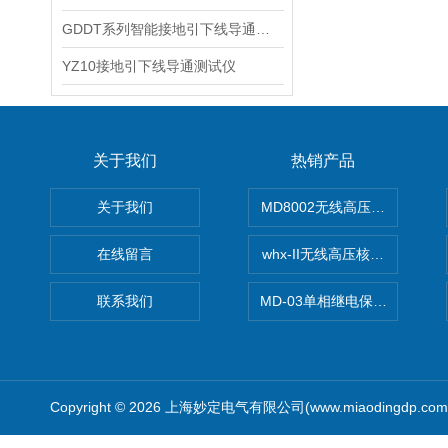
GDDT系列智能接地引下线导通测试仪
YZ10接地引下线导通测试仪
关于我们
热销产品
关于我们
MD8002无线高压核相仪
在线留言
whx-II无线高压核相仪
联系我们
MD-03单相继电保护测试仪价
Copyright © 2026 上海妙定电气有限公司(www.miaodingdp.c