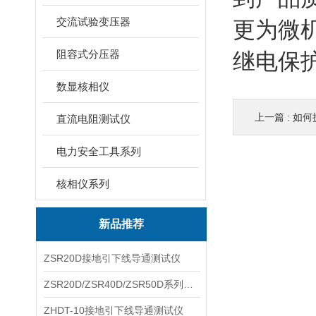
交流试验变压器
更为微
阻容式分压器
继电保
数显核相仪
上一篇 :
如何
直流电阻测试仪
电力安全工具系列
核相仪系列
新品推荐
ZSR20D接地引下线导通测试仪
ZSR20D/ZSR40D/ZSR50D系列接地引下线导通测试仪
ZHDT-10接地引下线导通测试仪