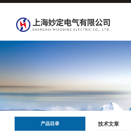
产品目录
技术文章