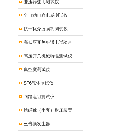
变压器变比测试仪
全自动电容电感测试仪
抗干扰介质损耗测试仪
高低压开关柜通电试验台
高压开关机械特性测试仪
真空度测试仪
SF6气体测试仪
回路电阻测试仪
绝缘靴（手套）耐压装置
三倍频发生器