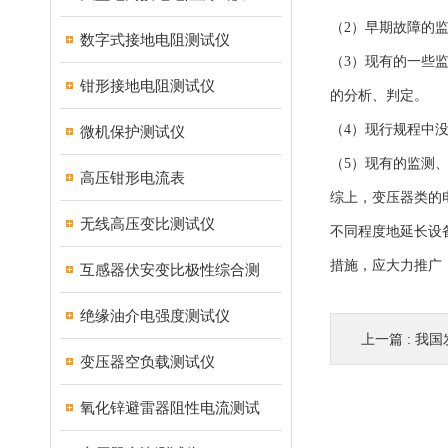
（2）早期故障的
数字式接地电阻测试仪
（3）现有的一些
钳形接地电阻测试仪
的分析、判定。
（4）现行规程中
微机保护测试仪
（5）现有的监测
高压钳形电流表
综上，变压器类的
无线高压变比测试仪
不同程度地延长设
措施，应大力推广
互感器伏安变比极性综合测
绝缘油介电强度测试仪
上一篇 :
我国
变压器空负载测试仪
氧化锌避雷器阻性电流测试