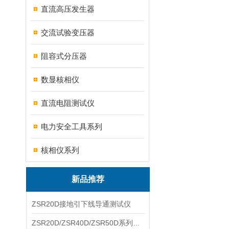
直流高压发生器
交流试验变压器
阻容式分压器
数显核相仪
直流电阻测试仪
电力安全工具系列
核相仪系列
新品推荐
ZSR20D接地引下线导通测试仪
ZSR20D/ZSR40D/ZSR50D系列接地引下线导通测试仪