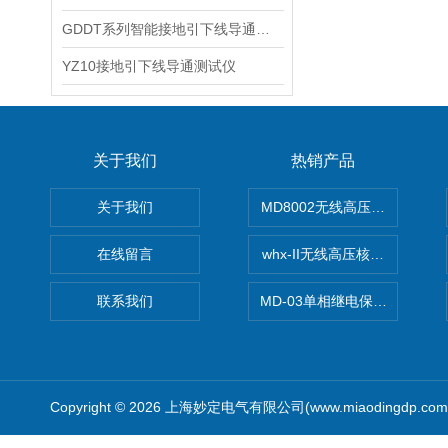
GDDT系列智能接地引下线导通测试仪
YZ10接地引下线导通测试仪
关于我们
热销产品
关于我们
MD8002无线高压核相仪
在线留言
whx-II无线高压核相仪
联系我们
MD-03单相继电保护测试仪价
Copyright © 2026 上海妙定电气有限公司(www.miaodingdp.c