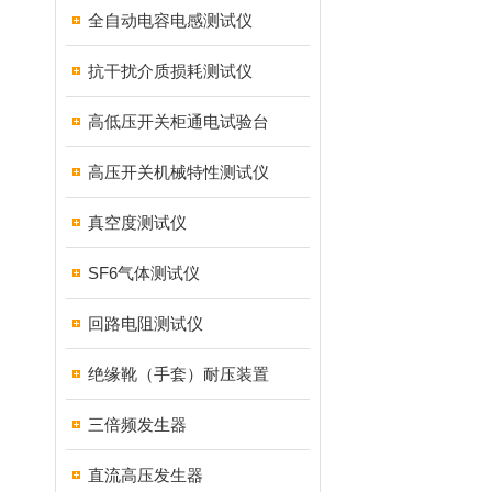
全自动电容电感测试仪
抗干扰介质损耗测试仪
高低压开关柜通电试验台
高压开关机械特性测试仪
真空度测试仪
SF6气体测试仪
回路电阻测试仪
绝缘靴（手套）耐压装置
三倍频发生器
直流高压发生器