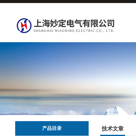
产品目录
技术文章