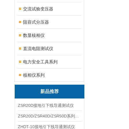
交流试验变压器
阻容式分压器
数显核相仪
直流电阻测试仪
电力安全工具系列
核相仪系列
新品推荐
ZSR20D接地引下线导通测试仪
ZSR20D/ZSR40D/ZSR50D系列接地引下线导通测试仪
ZHDT-10接地引下线导通测试仪