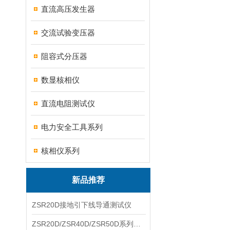
直流高压发生器
交流试验变压器
阻容式分压器
数显核相仪
直流电阻测试仪
电力安全工具系列
核相仪系列
新品推荐
ZSR20D接地引下线导通测试仪
ZSR20D/ZSR40D/ZSR50D系列接地引下线导通测试仪