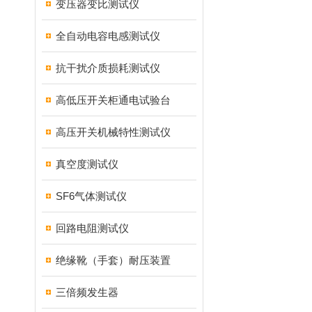
变压器变比测试仪
全自动电容电感测试仪
抗干扰介质损耗测试仪
高低压开关柜通电试验台
高压开关机械特性测试仪
真空度测试仪
SF6气体测试仪
回路电阻测试仪
绝缘靴（手套）耐压装置
三倍频发生器