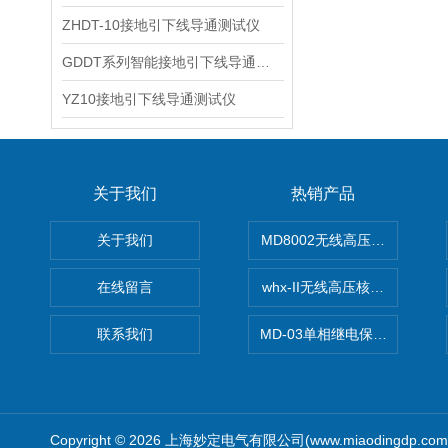
ZHDT-10接地引下线导通测试仪
GDDT系列智能接地引下线导通测试仪
YZ10接地引下线导通测试仪
关于我们
热销产品
关于我们
MD8002无线高压核相仪
在线留言
whx-II无线高压核相仪
联系我们
MD-03单相继电保护测试仪价
Copyright © 2026 上海妙定电气有限公司(www.miaodingdp.c