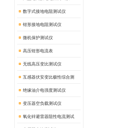
数字式接地电阻测试仪
钳形接地电阻测试仪
微机保护测试仪
高压钳形电流表
无线高压变比测试仪
互感器伏安变比极性综合测
绝缘油介电强度测试仪
变压器空负载测试仪
氧化锌避雷器阻性电流测试