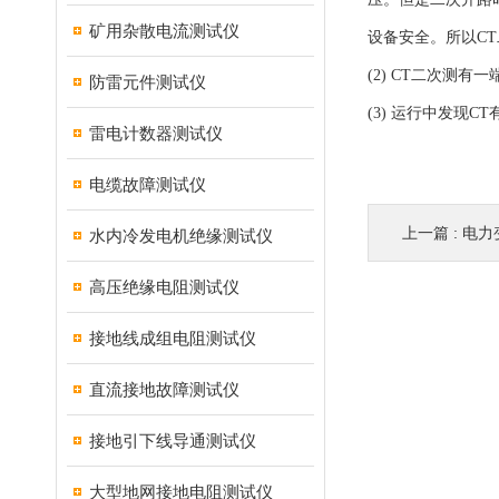
矿用杂散电流测试仪
设备安全。所以C
(2) CT二次测
防雷元件测试仪
(3) 运行中发现
雷电计数器测试仪
电缆故障测试仪
上一篇 :
电力
水内冷发电机绝缘测试仪
高压绝缘电阻测试仪
接地线成组电阻测试仪
直流接地故障测试仪
接地引下线导通测试仪
大型地网接地电阻测试仪