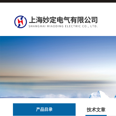
产品目录
技术文章