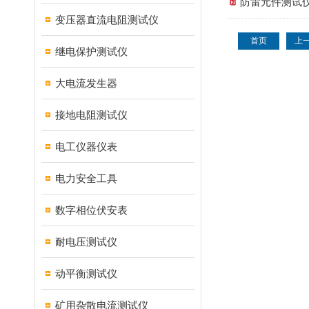
防雷元件测试
变压器直流电阻测试仪
首页
上
继电保护测试仪
大电流发生器
接地电阻测试仪
电工仪器仪表
电力安全工具
数字相位伏安表
耐电压测试仪
动平衡测试仪
矿用杂散电流测试仪