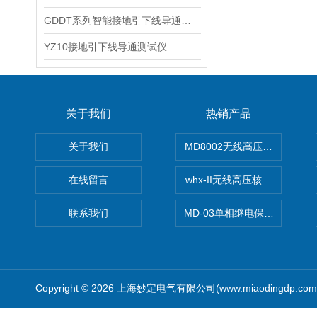
GDDT系列智能接地引下线导通测试仪
YZ10接地引下线导通测试仪
关于我们
热销产品
关于我们
MD8002无线高压核相仪
在线留言
whx-II无线高压核相仪
联系我们
MD-03单相继电保护测试仪价
Copyright © 2026 上海妙定电气有限公司(www.miaodingdp.c