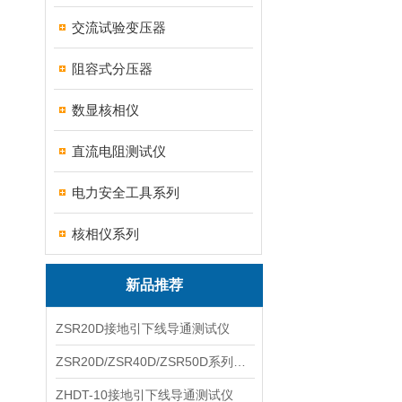
交流试验变压器
阻容式分压器
数显核相仪
直流电阻测试仪
电力安全工具系列
核相仪系列
新品推荐
ZSR20D接地引下线导通测试仪
ZSR20D/ZSR40D/ZSR50D系列接地引下线导通测试仪
ZHDT-10接地引下线导通测试仪