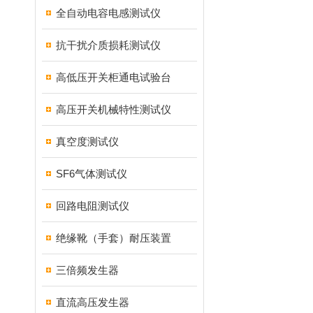
全自动电容电感测试仪
抗干扰介质损耗测试仪
高低压开关柜通电试验台
高压开关机械特性测试仪
真空度测试仪
SF6气体测试仪
回路电阻测试仪
绝缘靴（手套）耐压装置
三倍频发生器
直流高压发生器