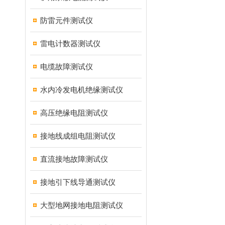
防雷元件测试仪
雷电计数器测试仪
电缆故障测试仪
水内冷发电机绝缘测试仪
高压绝缘电阻测试仪
接地线成组电阻测试仪
直流接地故障测试仪
接地引下线导通测试仪
大型地网接地电阻测试仪