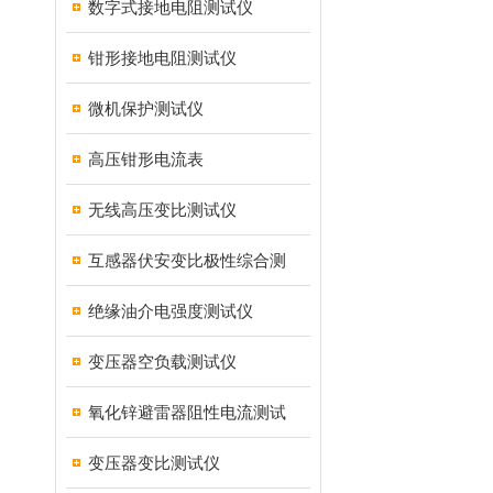
数字式接地电阻测试仪
钳形接地电阻测试仪
微机保护测试仪
高压钳形电流表
无线高压变比测试仪
互感器伏安变比极性综合测
绝缘油介电强度测试仪
变压器空负载测试仪
氧化锌避雷器阻性电流测试
变压器变比测试仪