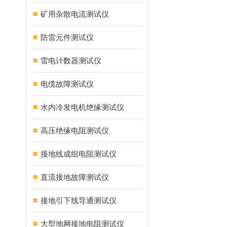
矿用杂散电流测试仪
防雷元件测试仪
雷电计数器测试仪
电缆故障测试仪
水内冷发电机绝缘测试仪
高压绝缘电阻测试仪
接地线成组电阻测试仪
直流接地故障测试仪
接地引下线导通测试仪
大型地网接地电阻测试仪