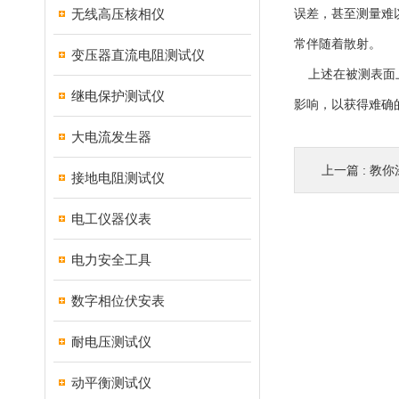
无线高压核相仪
误差，甚至测量难
常伴随着散射。
变压器直流电阻测试仪
上述在被测表面上
继电保护测试仪
影响，以获得难确
大电流发生器
上一篇 :
教你
接地电阻测试仪
电工仪器仪表
电力安全工具
数字相位伏安表
耐电压测试仪
动平衡测试仪