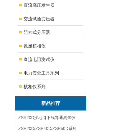
直流高压发生器
交流试验变压器
阻容式分压器
数显核相仪
直流电阻测试仪
电力安全工具系列
核相仪系列
新品推荐
ZSR20D接地引下线导通测试仪
ZSR20D/ZSR40D/ZSR50D系列接地引下线导通测试仪