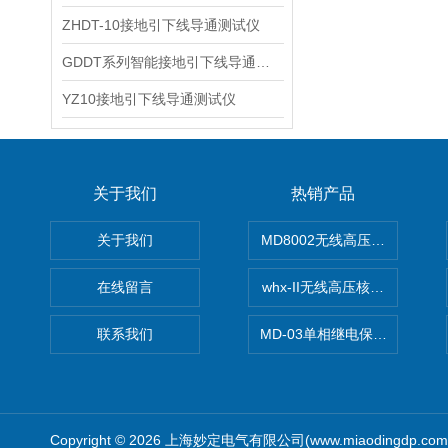
ZHDT-10接地引下线导通测试仪
GDDT系列智能接地引下线导通测试仪
YZ10接地引下线导通测试仪
关于我们
热销产品
关于我们
MD8002无线高压核相仪
在线留言
whx-II无线高压核相仪
联系我们
MD-03单相继电保护测试仪价
Copyright © 2026 上海妙定电气有限公司(www.miaodingdp.c