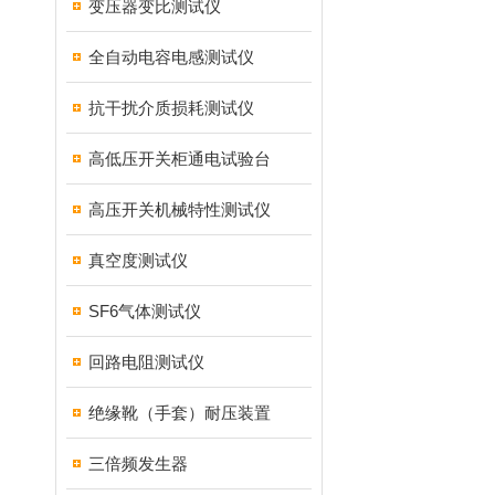
变压器变比测试仪
全自动电容电感测试仪
抗干扰介质损耗测试仪
高低压开关柜通电试验台
高压开关机械特性测试仪
真空度测试仪
SF6气体测试仪
回路电阻测试仪
绝缘靴（手套）耐压装置
三倍频发生器