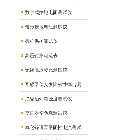
数字式接地电阻测试仪
钳形接地电阻测试仪
微机保护测试仪
高压钳形电流表
无线高压变比测试仪
互感器伏安变比极性综合测
绝缘油介电强度测试仪
变压器空负载测试仪
氧化锌避雷器阻性电流测试