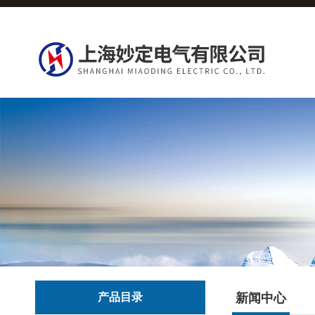
产品目录
新闻中心