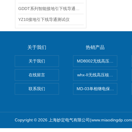
GDDT系列智能接地引下线导通测试仪
YZ10接地引下线导通测试仪
关于我们
热销产品
关于我们
MD8002无线高压核相仪
在线留言
whx-II无线高压核相仪
联系我们
MD-03单相继电保护测试仪价
Copyright © 2026 上海妙定电气有限公司(www.miaodingdp.c