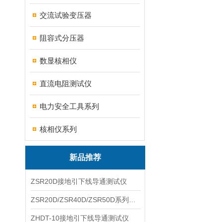
交流试验变压器
阻容式分压器
数显核相仪
直流电阻测试仪
电力安全工具系列
核相仪系列
新品推荐
ZSR20D接地引下线导通测试仪
ZSR20D/ZSR40D/ZSR50D系列接地引下线导通测试仪
ZHDT-10接地引下线导通测试仪