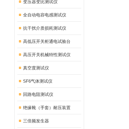
变压器变比测试仪
全自动电容电感测试仪
抗干扰介质损耗测试仪
高低压开关柜通电试验台
高压开关机械特性测试仪
真空度测试仪
SF6气体测试仪
回路电阻测试仪
绝缘靴（手套）耐压装置
三倍频发生器