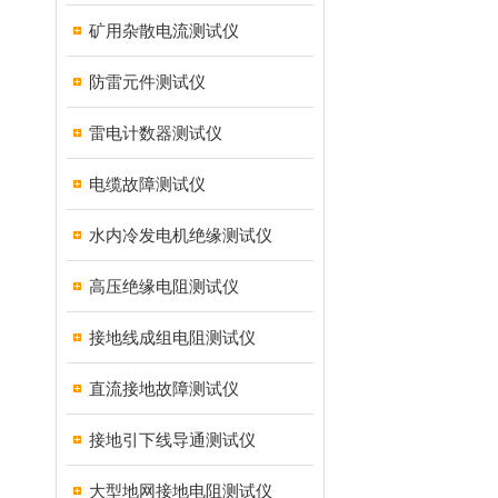
矿用杂散电流测试仪
防雷元件测试仪
雷电计数器测试仪
电缆故障测试仪
水内冷发电机绝缘测试仪
高压绝缘电阻测试仪
接地线成组电阻测试仪
直流接地故障测试仪
接地引下线导通测试仪
大型地网接地电阻测试仪