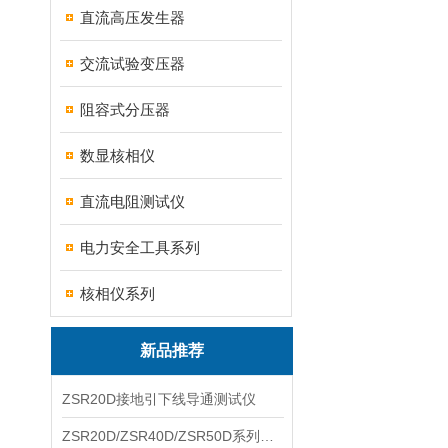
直流高压发生器
交流试验变压器
阻容式分压器
数显核相仪
直流电阻测试仪
电力安全工具系列
核相仪系列
新品推荐
ZSR20D接地引下线导通测试仪
ZSR20D/ZSR40D/ZSR50D系列接地引下线导通测试仪