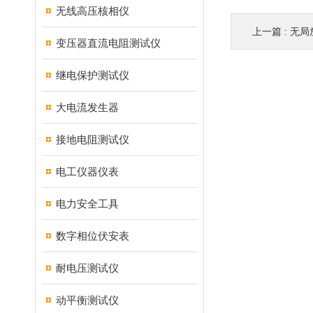
无线高压核相仪
上一篇 :
无局
变压器直流电阻测试仪
继电保护测试仪
大电流发生器
接地电阻测试仪
电工仪器仪表
电力安全工具
数字相位伏安表
耐电压测试仪
动平衡测试仪