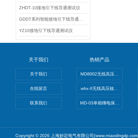
ZHDT-10接地引下线导通测试仪
GDDT系列智能接地引下线导通测试仪
YZ10接地引下线导通测试仪
关于我们
热销产品
关于我们
MD8002无线高压核相仪
在线留言
whx-II无线高压核相仪
联系我们
MD-03单相继电保护测试仪价
Copyright © 2026 上海妙定电气有限公司(www.miaodingdp.c