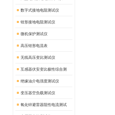
数字式接地电阻测试仪
钳形接地电阻测试仪
微机保护测试仪
高压钳形电流表
无线高压变比测试仪
互感器伏安变比极性综合测
绝缘油介电强度测试仪
变压器空负载测试仪
氧化锌避雷器阻性电流测试