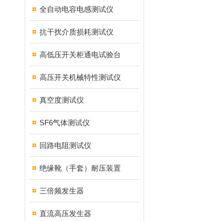
全自动电容电感测试仪
抗干扰介质损耗测试仪
高低压开关柜通电试验台
高压开关机械特性测试仪
真空度测试仪
SF6气体测试仪
回路电阻测试仪
绝缘靴（手套）耐压装置
三倍频发生器
直流高压发生器