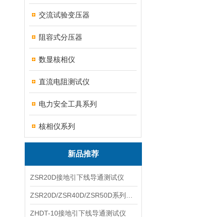
交流试验变压器
阻容式分压器
数显核相仪
直流电阻测试仪
电力安全工具系列
核相仪系列
新品推荐
ZSR20D接地引下线导通测试仪
ZSR20D/ZSR40D/ZSR50D系列接地引下线导通测试仪
ZHDT-10接地引下线导通测试仪