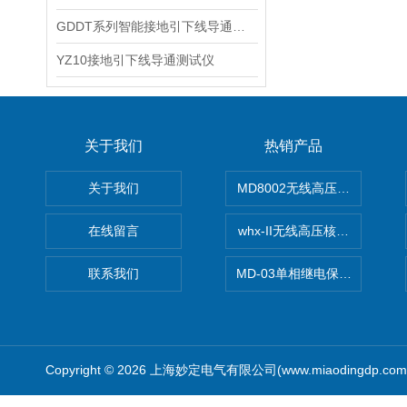
GDDT系列智能接地引下线导通测试仪
YZ10接地引下线导通测试仪
关于我们
热销产品
关于我们
MD8002无线高压核相仪
在线留言
whx-II无线高压核相仪
联系我们
MD-03单相继电保护测试仪价
Copyright © 2026 上海妙定电气有限公司(www.miaodingdp.c