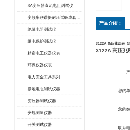
3A变压器直流电阻测试仪
变频串联谐振耐压试验成套装置
产品介绍：
绝缘电阻测试仪
继电保护测试仪
3122A 高压兆欧表
3122A 高
精密电工仪器仪表
环保仪器仪表
电力安全工具系列
接地电阻测试仪器
您的
变压器测试仪器
您的
安规测量仪器
开关测试仪器
联系