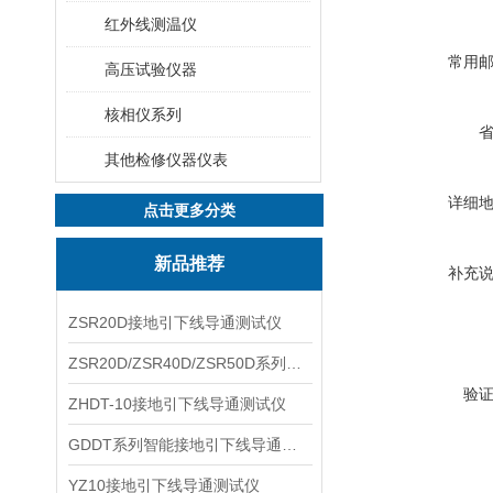
红外线测温仪
常用
高压试验仪器
核相仪系列
其他检修仪器仪表
详细
点击更多分类
新品推荐
补充
ZSR20D接地引下线导通测试仪
ZSR20D/ZSR40D/ZSR50D系列接地引下线导通测试仪
验
ZHDT-10接地引下线导通测试仪
GDDT系列智能接地引下线导通测试仪
YZ10接地引下线导通测试仪