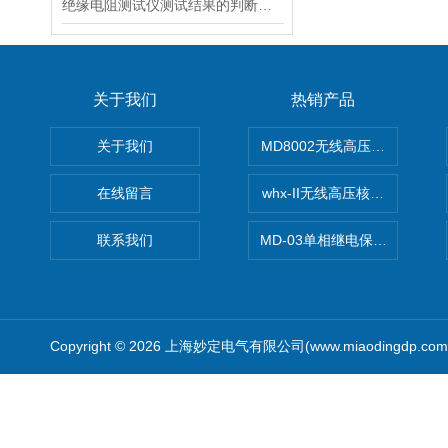
绝缘电阻测试仪测试结果的判断方法
关于我们
热销产品
关于我们
MD8002无线高压核相仪
在线留言
whx-II无线高压核相仪
联系我们
MD-03单相继电保护测试仪价
Copyright © 2026 上海妙定电气有限公司(www.miaodingdp.c