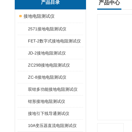
产品目录
产品中心
接地电阻测试仪
2571接地电阻测试仪
FET-2数字式接地电阻测试仪
JD-2接地电阻测试仪
ZC29B接地电阻测试仪
ZC-8接地电阻测试仪
双钳多功能接地电阻测试仪
钳形接地电阻测试仪
接地引下线导通测试仪
10A变压器直流电阻测试仪