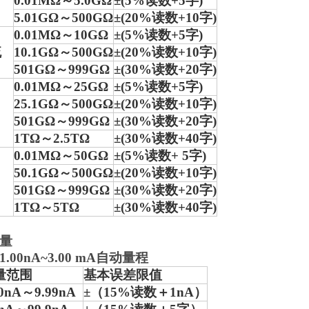
0.01MΩ～5.0GΩ
±(5%读数+5字)
5.01GΩ～500GΩ
±(20%读数+10字)
0.01MΩ～10GΩ
±(5%读数+5字)
流
10.1GΩ～500GΩ
±(20%读数+10字)
501GΩ～999GΩ
±(30%读数+20字)
0.01MΩ～25GΩ
±(5%读数+5字)
25.1GΩ～500GΩ
±(20%读数+10字)
501GΩ～999GΩ
±(30%读数+20字)
1TΩ～2.5TΩ
±(30%读数+40字)
0.01MΩ～50GΩ
±(5%读数+ 5字)
50.1GΩ～500GΩ
±(20%读数+10字)
501GΩ～999GΩ
±(30%读数+20字)
1TΩ～5TΩ
±(30%读数+40字)
量
00nA~3.00 mA自动量程
量范围
基本误差限值
00nA～9.99nA
±（15%读数＋1nA）