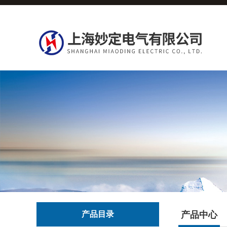
产品目录
产品中心