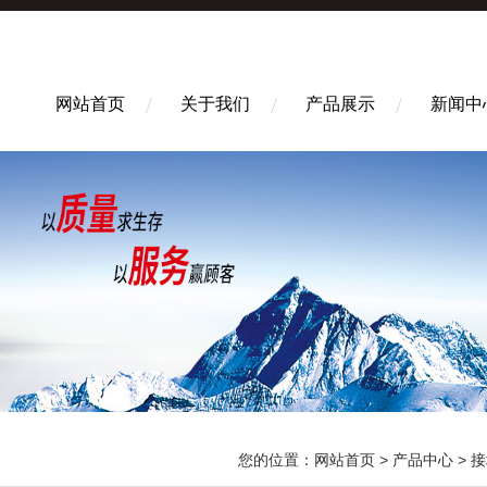
网站首页
关于我们
产品展示
新闻中
您的位置：
网站首页
>
产品中心
>
接