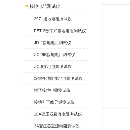
接地电阻测试仪
2571接地电阻测试仪
FET-2数字式接地电阻测试仪
JD-2接地电阻测试仪
ZC29B接地电阻测试仪
ZC-8接地电阻测试仪
双钳多功能接地电阻测试仪
钳形接地电阻测试仪
接地引下线导通测试仪
10A变压器直流电阻测试仪
3A变压器直流电阻测试仪