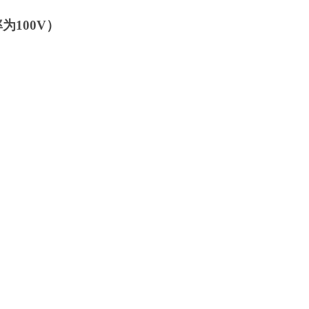
为100V）