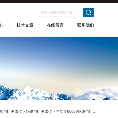
心
技术文章
在线留言
联系我们
地电阻测试仪
>
绝缘电阻测试仪
> 全功能5000V绝缘电阻测试仪