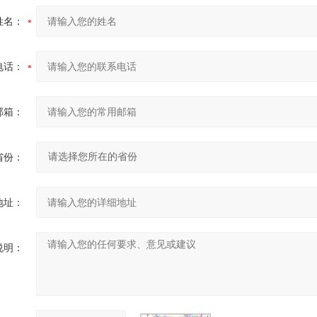
姓名：
电话：
邮箱：
省份：
地址：
说明：