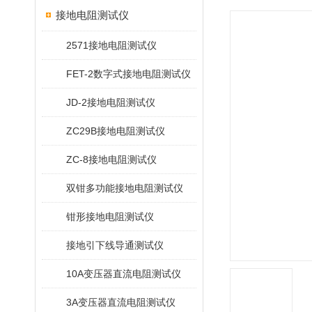
接地电阻测试仪
2571接地电阻测试仪
FET-2数字式接地电阻测试仪
JD-2接地电阻测试仪
ZC29B接地电阻测试仪
ZC-8接地电阻测试仪
双钳多功能接地电阻测试仪
钳形接地电阻测试仪
接地引下线导通测试仪
10A变压器直流电阻测试仪
3A变压器直流电阻测试仪