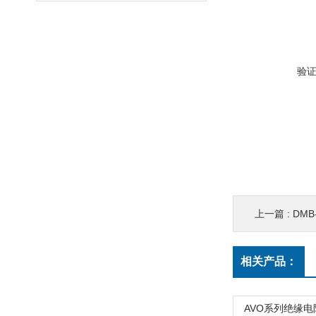
验
上一篇 :
DM
相关产品：
AVO系列绝缘