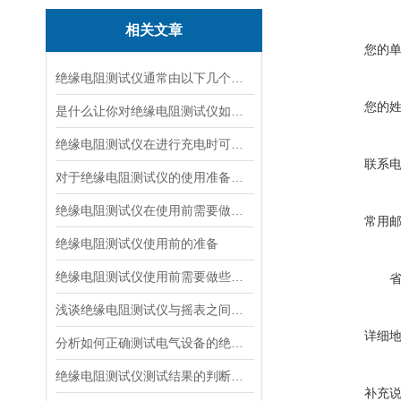
相关文章
您的
绝缘电阻测试仪通常由以下几个主要部分组成
您的
是什么让你对绝缘电阻测试仪如此看好
绝缘电阻测试仪在进行充电时可有什么要领
联系
对于绝缘电阻测试仪的使用准备说明
绝缘电阻测试仪在使用前需要做好哪些准备呢？
常用
绝缘电阻测试仪使用前的准备
绝缘电阻测试仪使用前需要做些什么准备呢？
浅谈绝缘电阻测试仪与摇表之间的区别和联系
详细
分析如何正确测试电气设备的绝缘电阻
绝缘电阻测试仪测试结果的判断方法
补充