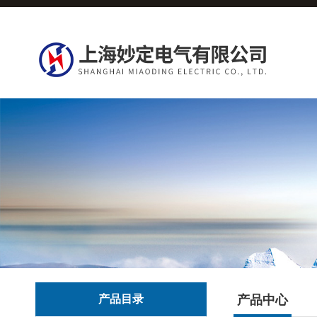
产品目录
产品中心