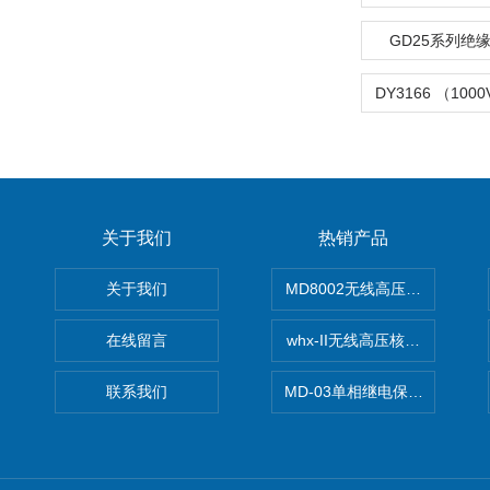
GD25系列绝
关于我们
热销产品
关于我们
MD8002无线高压核相仪
在线留言
whx-II无线高压核相仪
联系我们
MD-03单相继电保护测试仪价