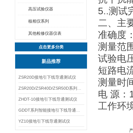
5..测
高压试验仪器
二、主
核相仪系列
准确度：
其他检修仪器仪表
测量范围
点击更多分类
试验电压：
新品推荐
短路电流
ZSR20D接地引下线导通测试仪
测量时
ZSR20D/ZSR40D/ZSR50D系列接地引下线导通测试仪
电 源：1
ZHDT-10接地引下线导通测试仪
工作环境
GDDT系列智能接地引下线导通测试仪
YZ10接地引下线导通测试仪