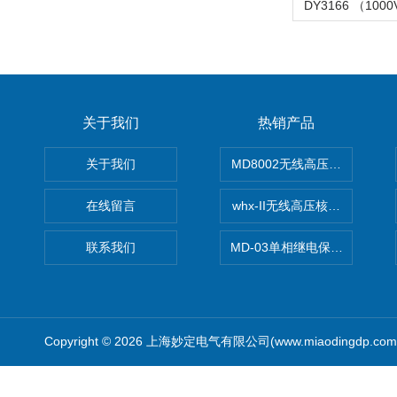
关于我们
热销产品
关于我们
MD8002无线高压核相仪
在线留言
whx-II无线高压核相仪
联系我们
MD-03单相继电保护测试仪价
Copyright © 2026 上海妙定电气有限公司(www.miaodingdp.c