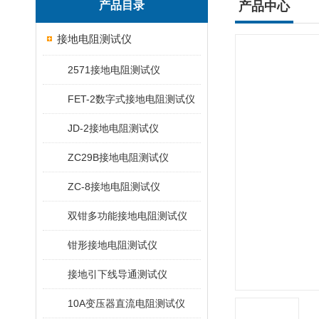
产品目录
产品中心
接地电阻测试仪
2571接地电阻测试仪
FET-2数字式接地电阻测试仪
JD-2接地电阻测试仪
ZC29B接地电阻测试仪
ZC-8接地电阻测试仪
双钳多功能接地电阻测试仪
钳形接地电阻测试仪
接地引下线导通测试仪
10A变压器直流电阻测试仪