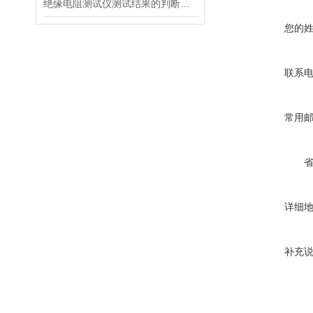
绝缘电阻测试仪测试结果的判断方法
您的
联系
常用
详细
补充