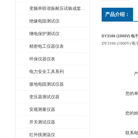
变频串联谐振耐压试验成套装置
产品介绍：
绝缘电阻测试仪
继电保护测试仪
DY3166 (1000V
DY3166 (1000V)
精密电工仪器仪表
环保仪器仪表
电力安全工具系列
接地电阻测试仪器
您的
变压器测试仪器
安规测量仪器
您的
开关测试仪器
联系
红外线测温仪