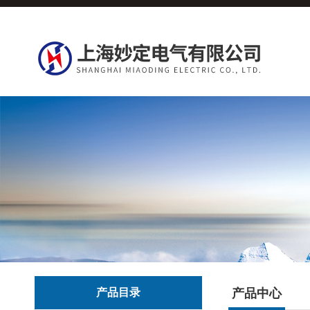
产品目录
产品中心