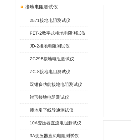
接地电阻测试仪
2571接地电阻测试仪
FET-2数字式接地电阻测试仪
JD-2接地电阻测试仪
ZC29B接地电阻测试仪
ZC-8接地电阻测试仪
双钳多功能接地电阻测试仪
钳形接地电阻测试仪
接地引下线导通测试仪
10A变压器直流电阻测试仪
3A变压器直流电阻测试仪