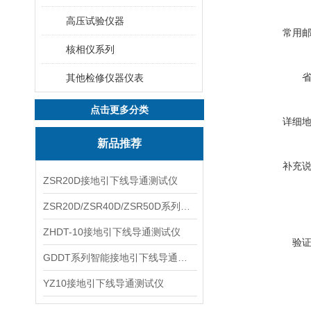
高压试验仪器
常用
核相仪系列
其他检修仪器仪表
点击更多分类
详细
新品推荐
补充
ZSR20D接地引下线导通测试仪
ZSR20D/ZSR40D/ZSR50D系列接地引下线导通测试仪
ZHDT-10接地引下线导通测试仪
验
GDDT系列智能接地引下线导通测试仪
YZ10接地引下线导通测试仪