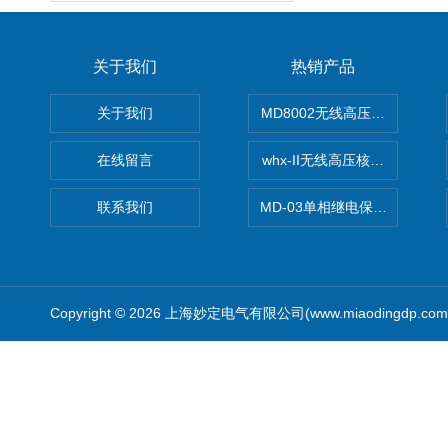
关于我们
热销产品
关于我们
MD8002无线高压核相仪
在线留言
whx-II无线高压核相仪
联系我们
MD-03单相继电保护测试仪价
Copyright © 2026 上海妙定电气有限公司(www.miaodingdp.c