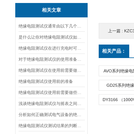
相关文章
绝缘电阻测试仪通常由以下几个主要部分组成
上一篇 :
KZ
是什么让你对绝缘电阻测试仪如此看好
绝缘电阻测试仪在进行充电时可有什么要领
相关产品：
对于绝缘电阻测试仪的使用准备说明
绝缘电阻测试仪在使用前需要做好哪些准备呢？
AVO系列绝缘
绝缘电阻测试仪使用前的准备
GD25系列绝
绝缘电阻测试仪使用前需要做些什么准备呢？
浅谈绝缘电阻测试仪与摇表之间的区别和联系
分析如何正确测试电气设备的绝缘电阻
绝缘电阻测试仪测试结果的判断方法