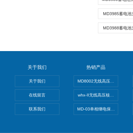
MD3985蓄电
MD3988蓄电
关于我们
热销产品
关于我们
MD8002无线高压核相仪
在线留言
whx-II无线高压核相仪
联系我们
MD-03单相继电保护测试仪价