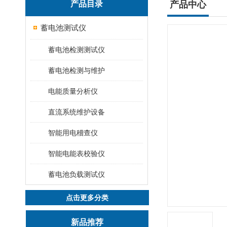
产品目录
产品中心
蓄电池测试仪
蓄电池检测测试仪
蓄电池检测与维护
电能质量分析仪
直流系统维护设备
智能用电稽查仪
智能电能表校验仪
蓄电池负载测试仪
点击更多分类
新品推荐