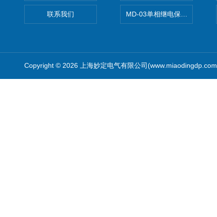
联系我们
MD-03单相继电保护测试仪价
Copyright © 2026 上海妙定电气有限公司(www.miaodingdp.c