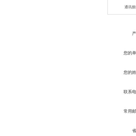
通讯接
您的
您的
联系
常用