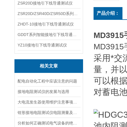
ZSR20D接地引下线导通测试仪
产品介绍：
ZSR20D/ZSR40D/ZSR50D系列接地引下线导通测试仪
ZHDT-10接地引下线导通测试仪
MD39
GDDT系列智能接地引下线导通测试仪
MD39
YZ10接地引下线导通测试仪
采用*交
相关文章
量，并
可以根
配电自动化工程中应该注意的问题
对蓄电
接地电阻测试仪的发展与选用
大电流发生器使用维护注意事项有哪些？
钳形接地电阻测试仪电阻测量及电流测量原理
分析如何正确测试电气设备的绝缘电阻