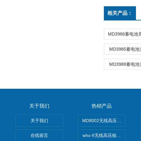
相关产品：
MD3985蓄电
MD3988蓄电
关于我们
热销产品
关于我们
MD8002无线高压核相仪
在线留言
whx-II无线高压核相仪