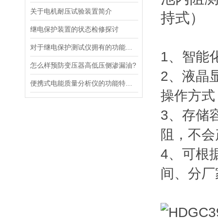
关于电机耐压试验装置简介
继电保护装置的状态检修探讨
对于继电保护测试仪拥有的功能，你却不知？
1、智能
怎么样预防变压器高低压侧渗漏油?
2、液晶
便携式电能质量分析仪的功能特点以及注意事项简要解析
操作方式
3、存储
阻，不会
4、可根
间、分厂