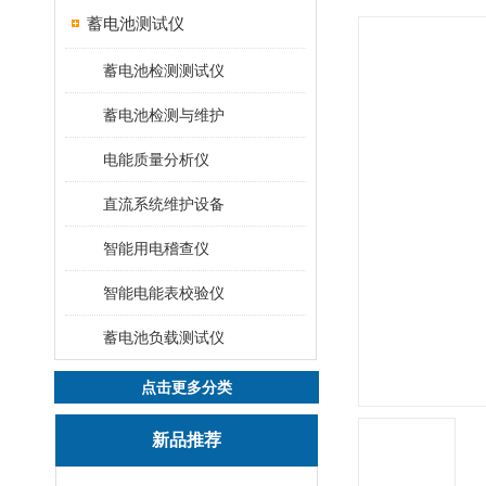
蓄电池测试仪
蓄电池检测测试仪
蓄电池检测与维护
电能质量分析仪
直流系统维护设备
智能用电稽查仪
智能电能表校验仪
蓄电池负载测试仪
点击更多分类
新品推荐