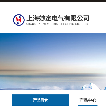
产品目录
产品中心