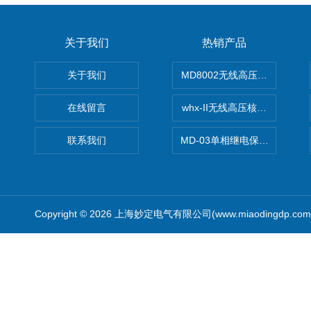
关于我们
热销产品
关于我们
MD8002无线高压核相仪
在线留言
whx-II无线高压核相仪
联系我们
MD-03单相继电保护测试仪价
Copyright © 2026 上海妙定电气有限公司(www.miaodingdp.c