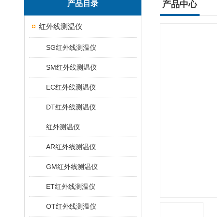
产品目录
产品中心
红外线测温仪
SG红外线测温仪
SM红外线测温仪
EC红外线测温仪
DT红外线测温仪
红外测温仪
AR红外线测温仪
GM红外线测温仪
ET红外线测温仪
OT红外线测温仪