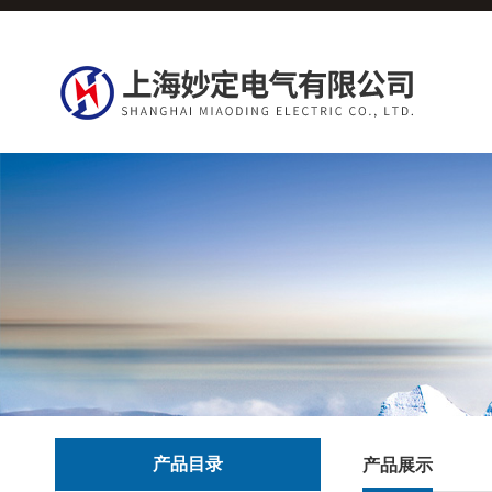
产品目录
产品展示