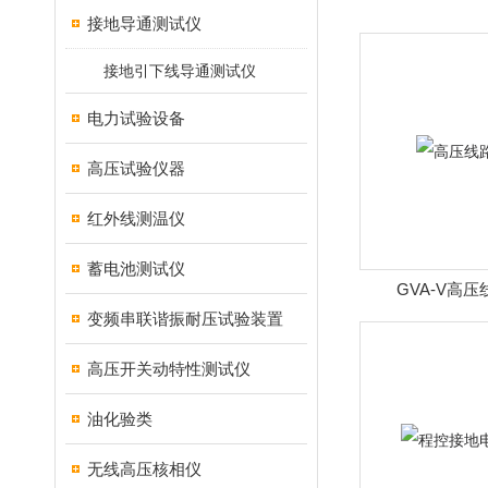
接地导通测试仪
接地引下线导通测试仪
电力试验设备
高压试验仪器
红外线测温仪
蓄电池测试仪
GVA-V高
变频串联谐振耐压试验装置
高压开关动特性测试仪
油化验类
无线高压核相仪