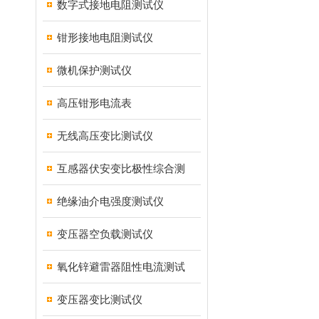
数字式接地电阻测试仪
钳形接地电阻测试仪
微机保护测试仪
高压钳形电流表
无线高压变比测试仪
互感器伏安变比极性综合测
绝缘油介电强度测试仪
变压器空负载测试仪
氧化锌避雷器阻性电流测试
变压器变比测试仪