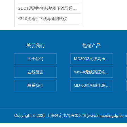
GDDT系列智能接地引下线导通测试仪
YZ10接地引下线导通测试仪
关于我们
热销产品
关于我们
MD8002无线高压核相仪
在线留言
whx-II无线高压核相仪
联系我们
MD-03单相继电保护测试仪价
Copyright © 2026 上海妙定电气有限公司(www.miaodingdp.c