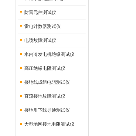
防雷元件测试仪
雷电计数器测试仪
电缆故障测试仪
水内冷发电机绝缘测试仪
高压绝缘电阻测试仪
接地线成组电阻测试仪
直流接地故障测试仪
接地引下线导通测试仪
大型地网接地电阻测试仪