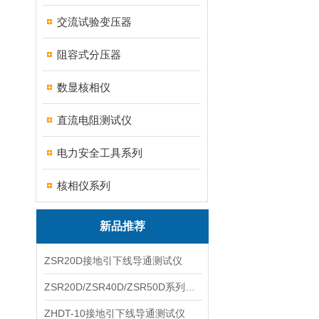
交流试验变压器
阻容式分压器
数显核相仪
直流电阻测试仪
电力安全工具系列
核相仪系列
新品推荐
ZSR20D接地引下线导通测试仪
ZSR20D/ZSR40D/ZSR50D系列接地引下线导通测试仪
ZHDT-10接地引下线导通测试仪