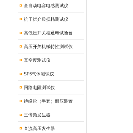
全自动电容电感测试仪
抗干扰介质损耗测试仪
高低压开关柜通电试验台
高压开关机械特性测试仪
真空度测试仪
SF6气体测试仪
回路电阻测试仪
绝缘靴（手套）耐压装置
三倍频发生器
直流高压发生器