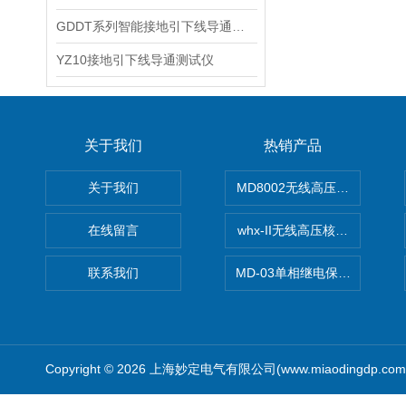
GDDT系列智能接地引下线导通测试仪
YZ10接地引下线导通测试仪
关于我们
热销产品
关于我们
MD8002无线高压核相仪
在线留言
whx-II无线高压核相仪
联系我们
MD-03单相继电保护测试仪价
Copyright © 2026 上海妙定电气有限公司(www.miaodingdp.c