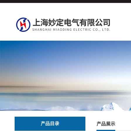
产品目录
产品展示