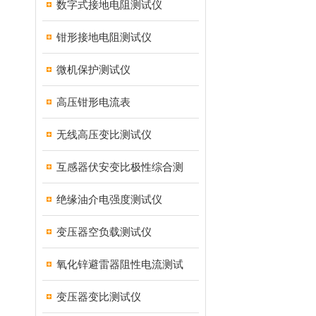
数字式接地电阻测试仪
钳形接地电阻测试仪
微机保护测试仪
高压钳形电流表
无线高压变比测试仪
互感器伏安变比极性综合测
绝缘油介电强度测试仪
变压器空负载测试仪
氧化锌避雷器阻性电流测试
变压器变比测试仪