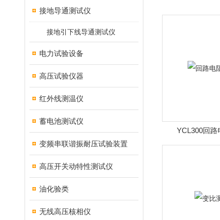
接地导通测试仪
接地引下线导通测试仪
电力试验设备
高压试验仪器
红外线测温仪
蓄电池测试仪
YCL300回
变频串联谐振耐压试验装置
高压开关动特性测试仪
油化验类
无线高压核相仪