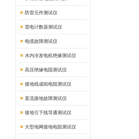
防雷元件测试仪
雷电计数器测试仪
电缆故障测试仪
水内冷发电机绝缘测试仪
高压绝缘电阻测试仪
接地线成组电阻测试仪
直流接地故障测试仪
接地引下线导通测试仪
大型地网接地电阻测试仪