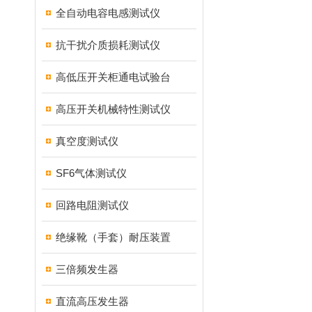
全自动电容电感测试仪
抗干扰介质损耗测试仪
高低压开关柜通电试验台
高压开关机械特性测试仪
真空度测试仪
SF6气体测试仪
回路电阻测试仪
绝缘靴（手套）耐压装置
三倍频发生器
直流高压发生器