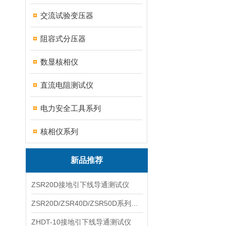
交流试验变压器
阻容式分压器
数显核相仪
直流电阻测试仪
电力安全工具系列
核相仪系列
新品推荐
ZSR20D接地引下线导通测试仪
ZSR20D/ZSR40D/ZSR50D系列接地引下线导通测试仪
ZHDT-10接地引下线导通测试仪