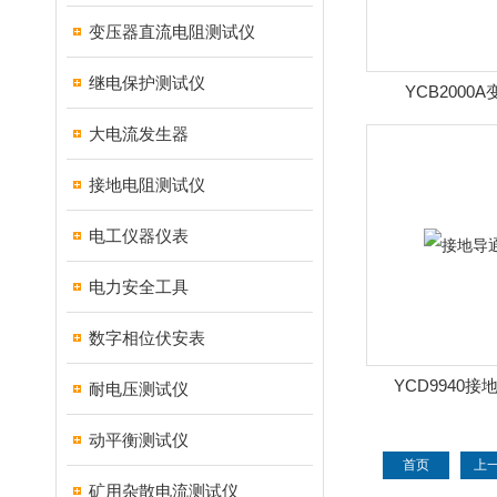
变压器直流电阻测试仪
继电保护测试仪
YCB2000
大电流发生器
接地电阻测试仪
电工仪器仪表
电力安全工具
数字相位伏安表
YCD9940
耐电压测试仪
动平衡测试仪
首页
上
矿用杂散电流测试仪