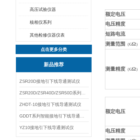
高压试验仪器
额定电压
核相仪系列
电压精度
短路电流
其他检修仪器仪表
测量范围
Ω
（G
）
点击更多分类
新品推荐
测量精度
Ω
（G
）
ZSR20D接地引下线导通测试仪
ZSR20D/ZSR40D/ZSR50D系列接地引下线导通测试仪
ZHDT-10接地引下线导通测试仪
额定电压
GDDT系列智能接地引下线导通测试仪
YZ10接地引下线导通测试仪
电压精度