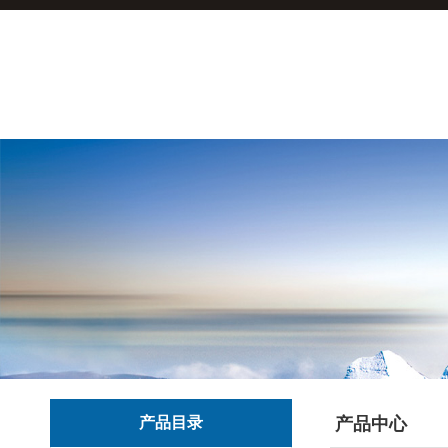
产品目录
产品中心