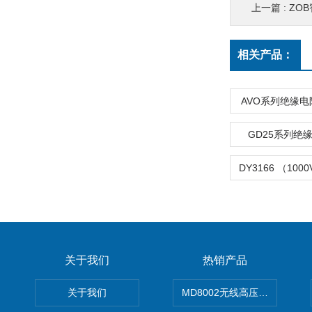
上一篇 :
ZO
相关产品：
AVO系列绝缘
GD25系列绝
关于我们
热销产品
关于我们
MD8002无线高压核相仪