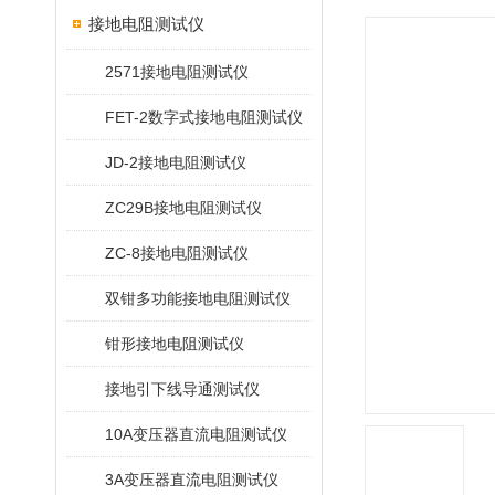
接地电阻测试仪
2571接地电阻测试仪
FET-2数字式接地电阻测试仪
JD-2接地电阻测试仪
ZC29B接地电阻测试仪
ZC-8接地电阻测试仪
双钳多功能接地电阻测试仪
钳形接地电阻测试仪
接地引下线导通测试仪
10A变压器直流电阻测试仪
3A变压器直流电阻测试仪