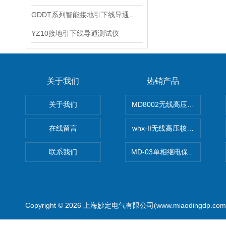
GDDT系列智能接地引下线导通测试仪
YZ10接地引下线导通测试仪
关于我们
热销产品
关于我们
MD8002无线高压核相仪
在线留言
whx-II无线高压核相仪
联系我们
MD-03单相继电保护测试仪价
Copyright © 2026 上海妙定电气有限公司(www.miaodingdp.c