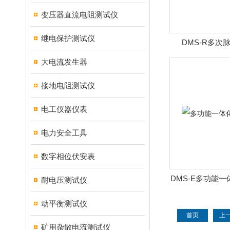
变压器直流电阻测试仪
继电保护测试仪
DMS-R多次
大电流发生器
接地电阻测试仪
电工仪器仪表
电力安全工具
数字相位伏安表
DMS-E多功能
耐电压测试仪
动平衡测试仪
首页
上
矿用杂散电流测试仪