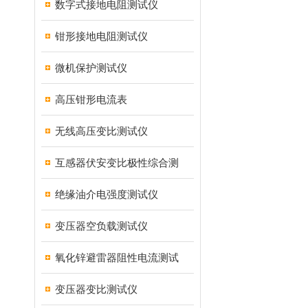
数字式接地电阻测试仪
钳形接地电阻测试仪
微机保护测试仪
高压钳形电流表
无线高压变比测试仪
互感器伏安变比极性综合测
绝缘油介电强度测试仪
变压器空负载测试仪
氧化锌避雷器阻性电流测试
变压器变比测试仪