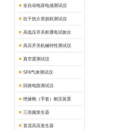
全自动电容电感测试仪
抗干扰介质损耗测试仪
高低压开关柜通电试验台
高压开关机械特性测试仪
真空度测试仪
SF6气体测试仪
回路电阻测试仪
绝缘靴（手套）耐压装置
三倍频发生器
直流高压发生器