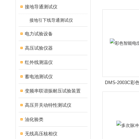
接地导通测试仪
接地引下线导通测试仪
电力试验设备
高压试验仪器
红外线测温仪
蓄电池测试仪
DMS-2003C
变频串联谐振耐压试验装置
测试
高压开关动特性测试仪
油化验类
无线高压核相仪