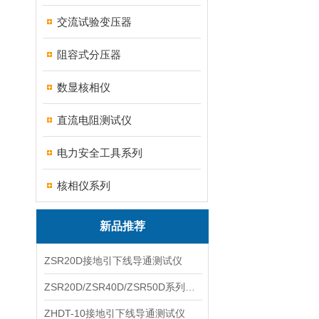
交流试验变压器
阻容式分压器
数显核相仪
直流电阻测试仪
电力安全工具系列
核相仪系列
新品推荐
ZSR20D接地引下线导通测试仪
ZSR20D/ZSR40D/ZSR50D系列接地引下线导通测试仪
ZHDT-10接地引下线导通测试仪