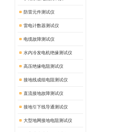
防雷元件测试仪
雷电计数器测试仪
电缆故障测试仪
水内冷发电机绝缘测试仪
高压绝缘电阻测试仪
接地线成组电阻测试仪
直流接地故障测试仪
接地引下线导通测试仪
大型地网接地电阻测试仪