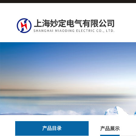
产品目录
产品展示